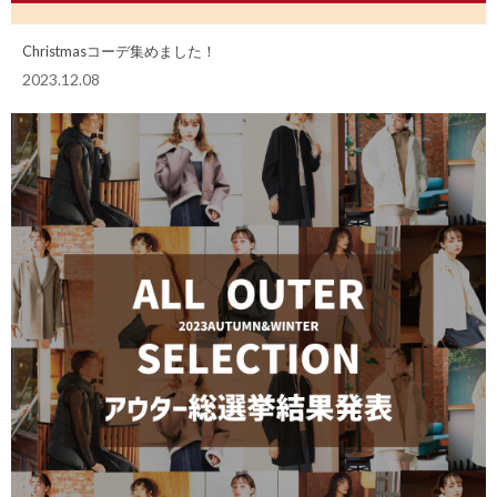
Christmasコーデ集めました！
2023.12.08