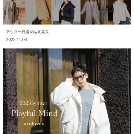
アウター総選挙結果発表
2023.11.08