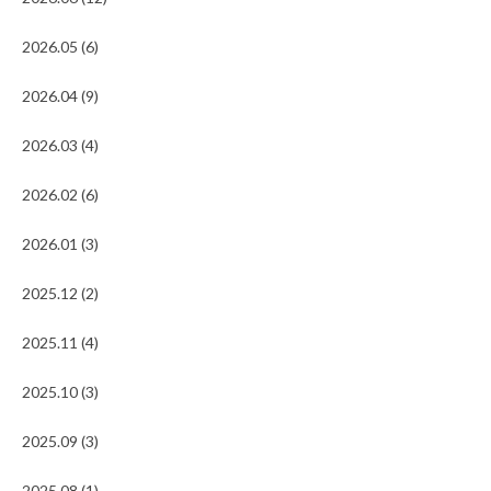
2026.05 (6)
2026.04 (9)
2026.03 (4)
2026.02 (6)
2026.01 (3)
2025.12 (2)
2025.11 (4)
2025.10 (3)
2025.09 (3)
2025.08 (1)