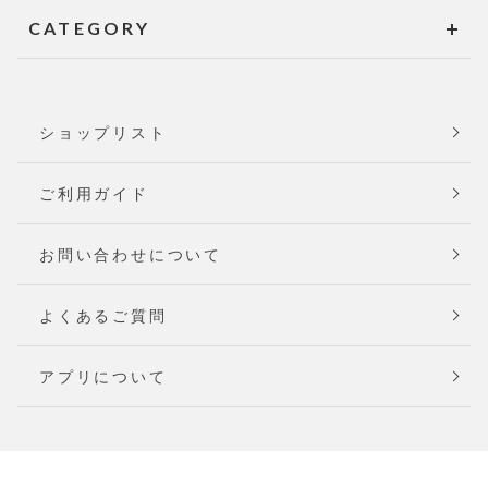
CATEGORY
ショップリスト
ご利用ガイド
お問い合わせについて
よくあるご質問
アプリについて