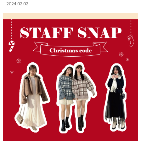
2024.02.02