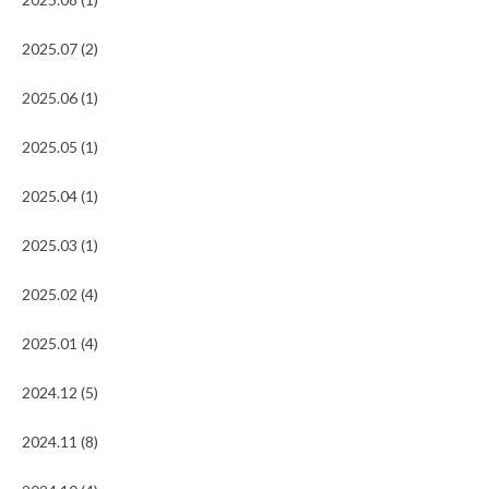
2025.07 (2)
2025.06 (1)
2025.05 (1)
2025.04 (1)
2025.03 (1)
2025.02 (4)
2025.01 (4)
2024.12 (5)
2024.11 (8)