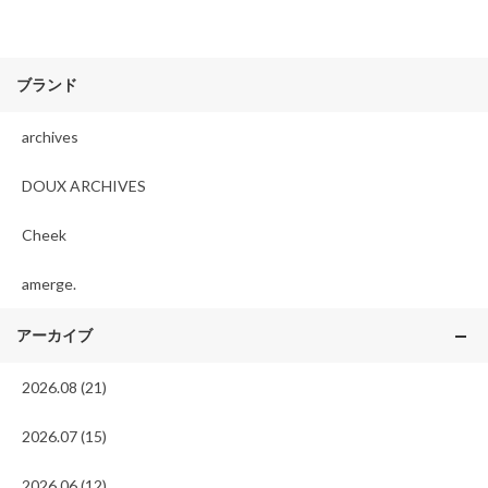
ブランド
archives
DOUX ARCHIVES
Cheek
amerge.
アーカイブ
2026.08 (21)
2026.07 (15)
2026.06 (12)