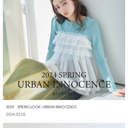
2024 SPRING LOOK -URBAN INNOCENCE-
2024.02.05