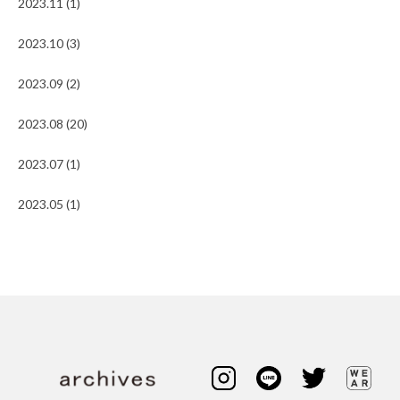
2023.11 (1)
2023.10 (3)
2023.09 (2)
2023.08 (20)
2023.07 (1)
2023.05 (1)