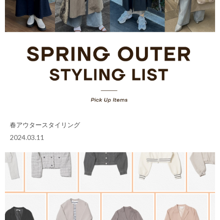
春アウタースタイリング
2024.03.11