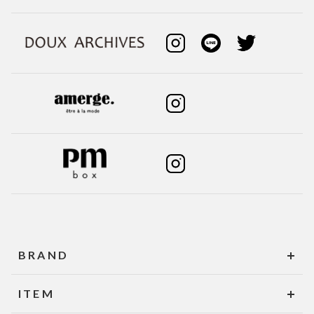
BRAND
ITEM