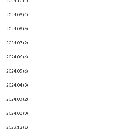
2024.10 (4)
2024.09 (4)
2024.08 (6)
2024.07 (2)
2024.06 (6)
2024.05 (6)
2024.04 (3)
2024.03 (2)
2024.02 (3)
2023.12 (1)