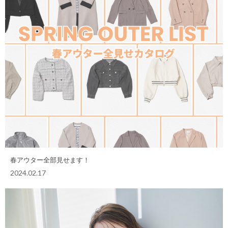
春アウター全部見せます！
2024.02.17