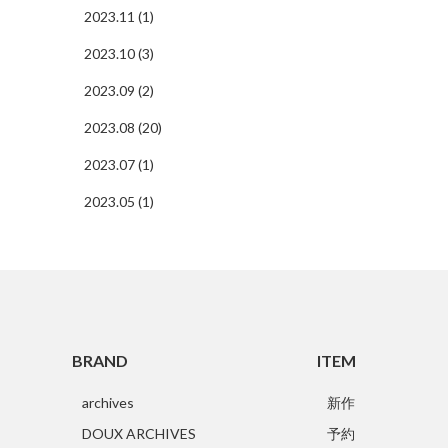
2023.11 (1)
2023.10 (3)
2023.09 (2)
2023.08 (20)
2023.07 (1)
2023.05 (1)
BRAND
ITEM
archives
新作
DOUX ARCHIVES
予約