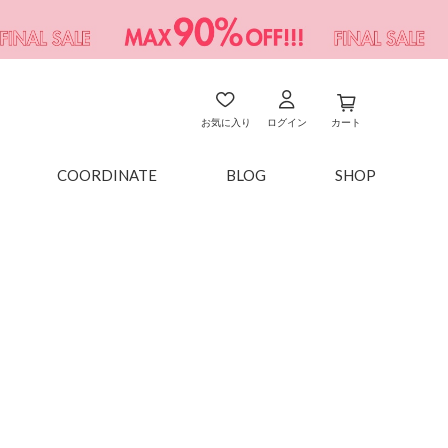
お気に入り
ログイン
カート
COORDINATE
BLOG
SHOP