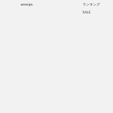
amerge.
ランキング
SALE