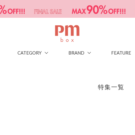
CATEGORY
BRAND
FEATURE
特集一覧