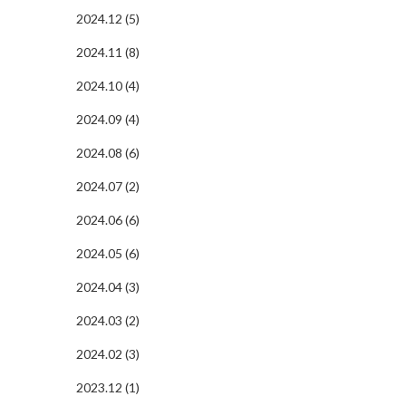
2024.12 (5)
2024.11 (8)
2024.10 (4)
2024.09 (4)
2024.08 (6)
2024.07 (2)
2024.06 (6)
2024.05 (6)
2024.04 (3)
2024.03 (2)
2024.02 (3)
2023.12 (1)