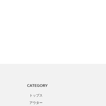
CATEGORY
トップス
アウター