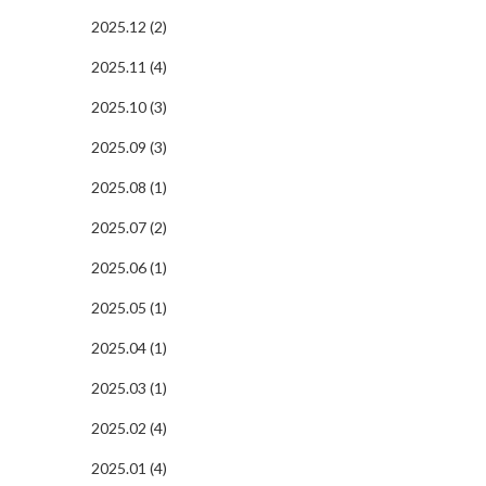
2025.12 (2)
2025.11 (4)
2025.10 (3)
2025.09 (3)
2025.08 (1)
2025.07 (2)
2025.06 (1)
2025.05 (1)
2025.04 (1)
2025.03 (1)
2025.02 (4)
2025.01 (4)