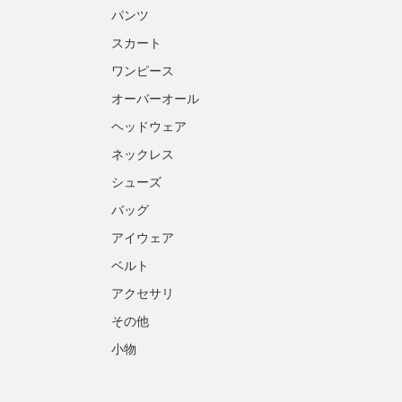
パンツ
スカート
ワンピース
オーバーオール
ヘッドウェア
ネックレス
シューズ
バッグ
アイウェア
ベルト
アクセサリ
その他
小物