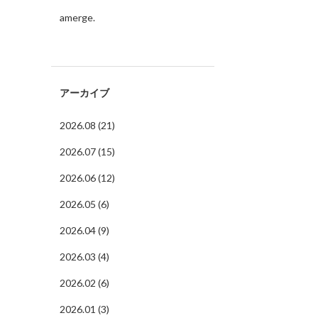
amerge.
アーカイブ
2026.08 (21)
2026.07 (15)
2026.06 (12)
2026.05 (6)
2026.04 (9)
2026.03 (4)
2026.02 (6)
2026.01 (3)