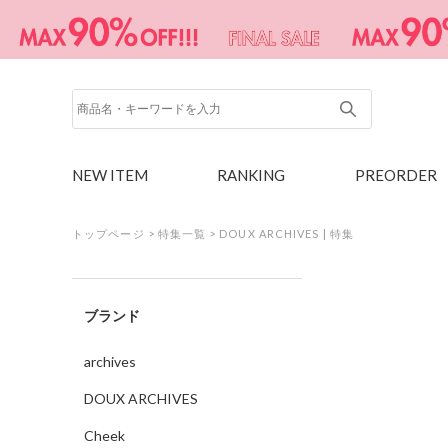
NEW ITEM
RANKING
PREORDER
トップページ
>
特集一覧
>
DOUX ARCHIVES | 特集
ブランド
archives
DOUX ARCHIVES
Cheek