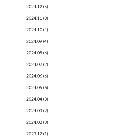
2024.12 (5)
2024.11 (8)
2024.10 (4)
2024.09 (4)
2024.08 (6)
2024.07 (2)
2024.06 (6)
2024.05 (6)
2024.04 (3)
2024.03 (2)
2024.02 (3)
2023.12 (1)