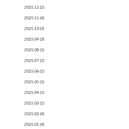
2025.12 (2)
2025.11 (4)
2025.10 (3)
2025.09 (3)
2025.08 (1)
2025.07 (2)
2025.06 (1)
2025.05 (1)
2025.04 (1)
2025.03 (1)
2025.02 (4)
2025.01 (4)