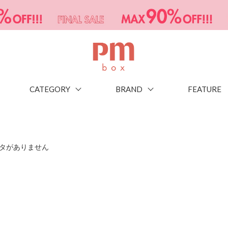
CATEGORY
BRAND
FEATURE
タがありません