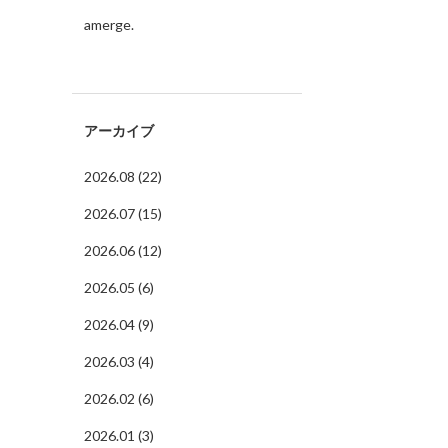
amerge.
アーカイブ
2026.08 (22)
2026.07 (15)
2026.06 (12)
2026.05 (6)
2026.04 (9)
2026.03 (4)
2026.02 (6)
2026.01 (3)