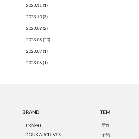
2023.11 (1)
2023.10 (3)
2023.09 (2)
2023.08 (20)
2023.07 (1)
2023.05 (1)
BRAND
ITEM
archives
新作
DOUX ARCHIVES
予約