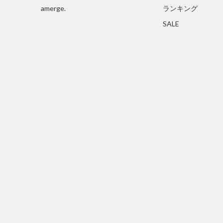
amerge.
ランキング
SALE