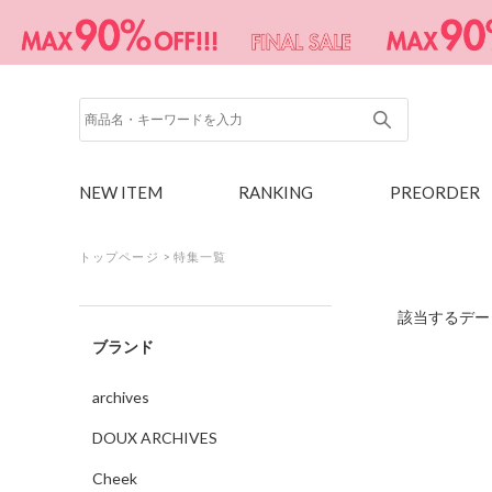
NEW ITEM
RANKING
PREORDER
トップページ
>
特集一覧
該当するデー
ブランド
archives
DOUX ARCHIVES
Cheek