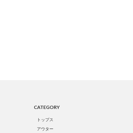
CATEGORY
トップス
アウター