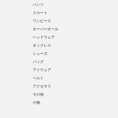
パンツ
スカート
ワンピース
オーバーオール
ヘッドウェア
ネックレス
シューズ
バッグ
アイウェア
ベルト
アクセサリ
その他
小物