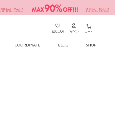
お気に入り
ログイン
カート
COORDINATE
BLOG
SHOP