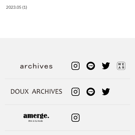
2023.05 (1)