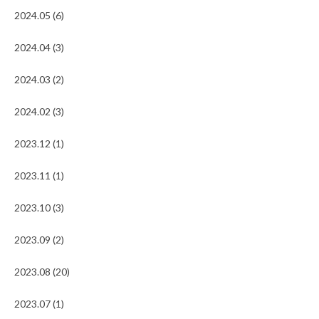
2024.05 (6)
2024.04 (3)
2024.03 (2)
2024.02 (3)
2023.12 (1)
2023.11 (1)
2023.10 (3)
2023.09 (2)
2023.08 (20)
2023.07 (1)