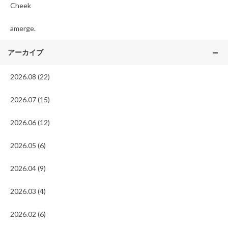
Cheek
amerge.
アーカイブ
2026.08 (22)
2026.07 (15)
2026.06 (12)
2026.05 (6)
2026.04 (9)
2026.03 (4)
2026.02 (6)