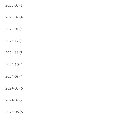
2025.03 (1)
2025.02 (4)
2025.01 (4)
2024.12 (5)
2024.11 (8)
2024.10 (4)
2024.09 (4)
2024.08 (6)
2024.07 (2)
2024.06 (6)