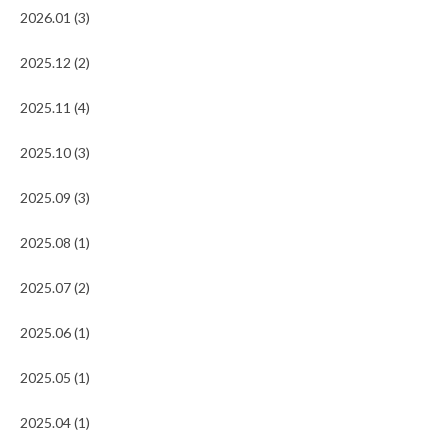
2026.01 (3)
2025.12 (2)
2025.11 (4)
2025.10 (3)
2025.09 (3)
2025.08 (1)
2025.07 (2)
2025.06 (1)
2025.05 (1)
2025.04 (1)