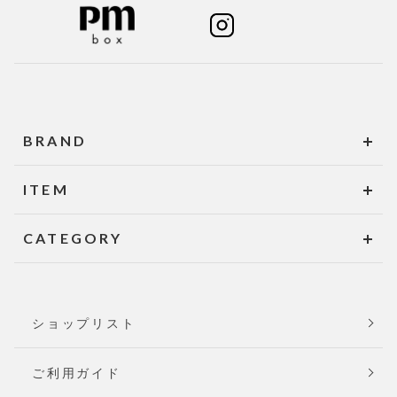
BRAND
ITEM
CATEGORY
ショップリスト
ご利用ガイド