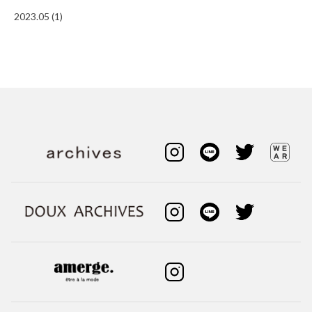
2023.05 (1)