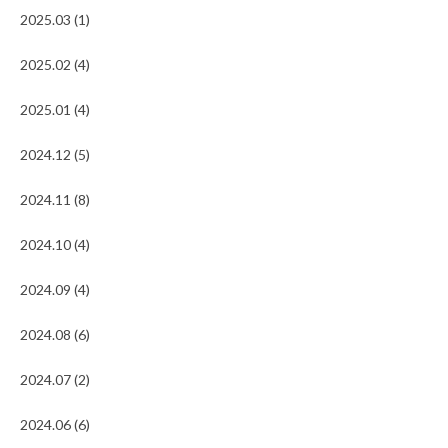
2025.03 (1)
2025.02 (4)
2025.01 (4)
2024.12 (5)
2024.11 (8)
2024.10 (4)
2024.09 (4)
2024.08 (6)
2024.07 (2)
2024.06 (6)