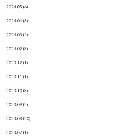
2024.05 (6)
2024.04 (3)
2024.03 (2)
2024.02 (3)
2023.12 (1)
2023.11 (1)
2023.10 (3)
2023.09 (2)
2023.08 (20)
2023.07 (1)