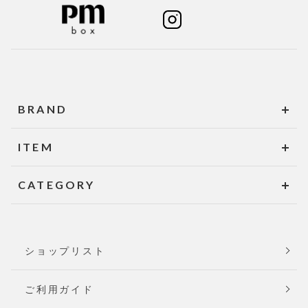
BRAND
ITEM
CATEGORY
ショップリスト
ご利用ガイド