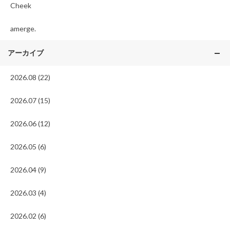
Cheek
amerge.
アーカイブ
2026.08 (22)
2026.07 (15)
2026.06 (12)
2026.05 (6)
2026.04 (9)
2026.03 (4)
2026.02 (6)