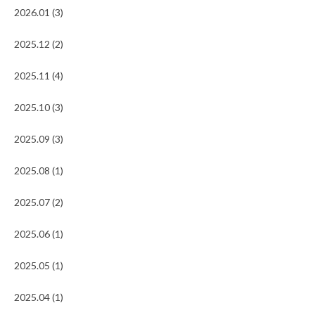
2026.01 (3)
2025.12 (2)
2025.11 (4)
2025.10 (3)
2025.09 (3)
2025.08 (1)
2025.07 (2)
2025.06 (1)
2025.05 (1)
2025.04 (1)