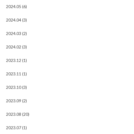
2024.05 (6)
2024.04 (3)
2024.03 (2)
2024.02 (3)
2023.12 (1)
2023.11 (1)
2023.10 (3)
2023.09 (2)
2023.08 (20)
2023.07 (1)