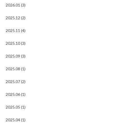
2026.01 (3)
2025.12 (2)
2025.11 (4)
2025.10 (3)
2025.09 (3)
2025.08 (1)
2025.07 (2)
2025.06 (1)
2025.05 (1)
2025.04 (1)