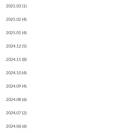
2025.03 (1)
2025.02 (4)
2025.01 (4)
2024.12 (5)
2024.11 (8)
2024.10 (4)
2024.09 (4)
2024.08 (6)
2024.07 (2)
2024.06 (6)