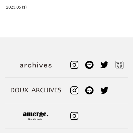
2023.05 (1)