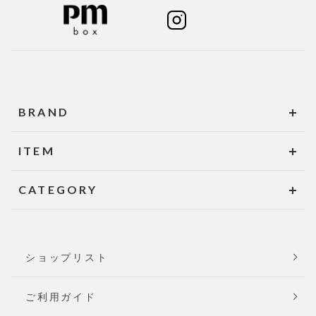
BRAND
ITEM
CATEGORY
ショップリスト
ご利用ガイド