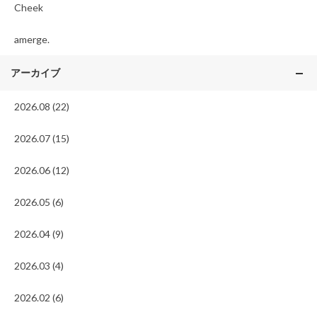
Cheek
amerge.
アーカイブ
2026.08 (22)
2026.07 (15)
2026.06 (12)
2026.05 (6)
2026.04 (9)
2026.03 (4)
2026.02 (6)