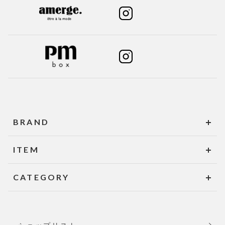
BRAND
ITEM
CATEGORY