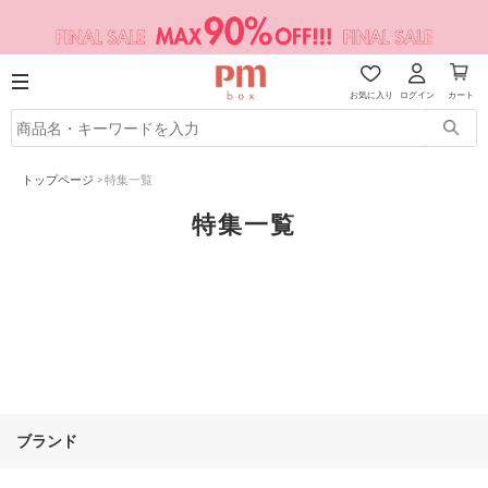
お気に入り
ログイン
カート
トップページ
>
特集一覧
特集一覧
ブランド