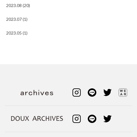
2023.08 (20)
2023.07 (1)
2023.05 (1)