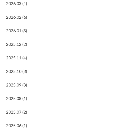
2026.03 (4)
2026.02 (6)
2026.01 (3)
2025.12 (2)
2025.11 (4)
2025.10 (3)
2025.09 (3)
2025.08 (1)
2025.07 (2)
2025.06 (1)