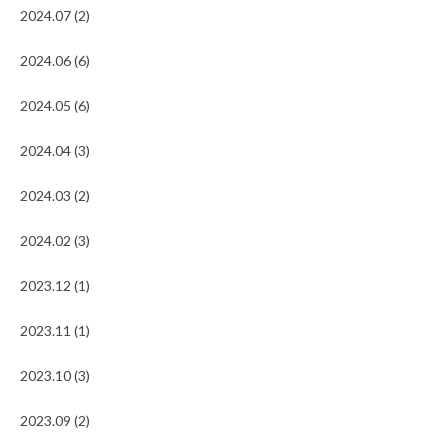
2024.07 (2)
2024.06 (6)
2024.05 (6)
2024.04 (3)
2024.03 (2)
2024.02 (3)
2023.12 (1)
2023.11 (1)
2023.10 (3)
2023.09 (2)