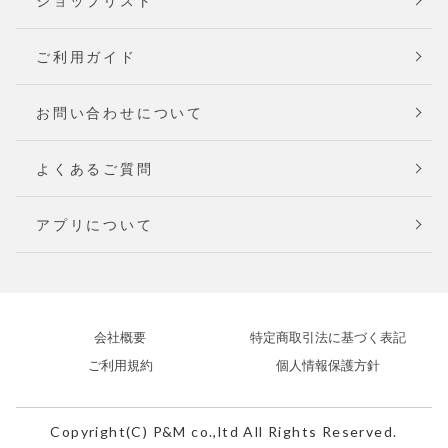
ショップリスト
ご利用ガイド
お問い合わせについて
よくあるご質問
アプリについて
会社概要
特定商取引法に基づく表記
ご利用規約
個人情報保護方針
Copyright(C) P&M co.,ltd All Rights Reserved.