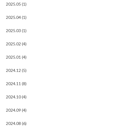
2025.05 (1)
2025.04 (1)
2025.03 (1)
2025.02 (4)
2025.01 (4)
2024.12 (5)
2024.11 (8)
2024.10 (4)
2024.09 (4)
2024.08 (6)