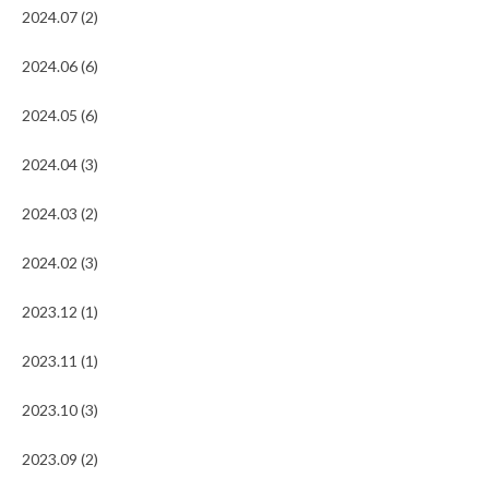
2024.07 (2)
2024.06 (6)
2024.05 (6)
2024.04 (3)
2024.03 (2)
2024.02 (3)
2023.12 (1)
2023.11 (1)
2023.10 (3)
2023.09 (2)