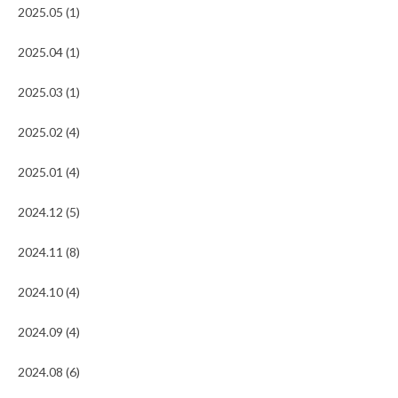
2025.05 (1)
2025.04 (1)
2025.03 (1)
2025.02 (4)
2025.01 (4)
2024.12 (5)
2024.11 (8)
2024.10 (4)
2024.09 (4)
2024.08 (6)