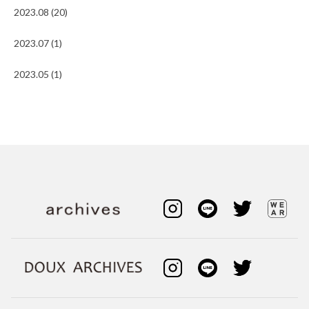
2023.08 (20)
2023.07 (1)
2023.05 (1)