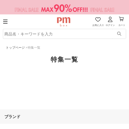
お気に入り
ログイン
カート
トップページ
>
特集一覧
特集一覧
ブランド