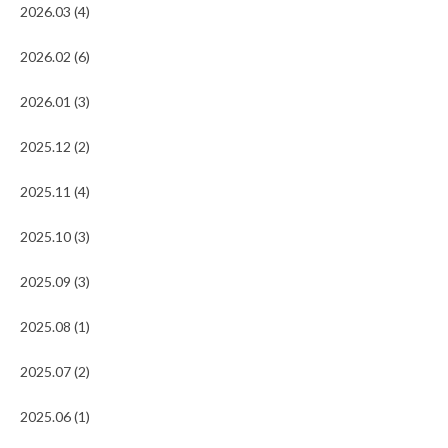
2026.03 (4)
2026.02 (6)
2026.01 (3)
2025.12 (2)
2025.11 (4)
2025.10 (3)
2025.09 (3)
2025.08 (1)
2025.07 (2)
2025.06 (1)