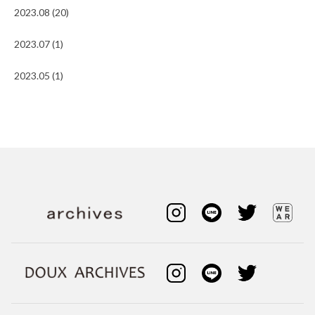
2023.08 (20)
2023.07 (1)
2023.05 (1)