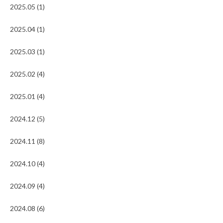
2025.05 (1)
2025.04 (1)
2025.03 (1)
2025.02 (4)
2025.01 (4)
2024.12 (5)
2024.11 (8)
2024.10 (4)
2024.09 (4)
2024.08 (6)