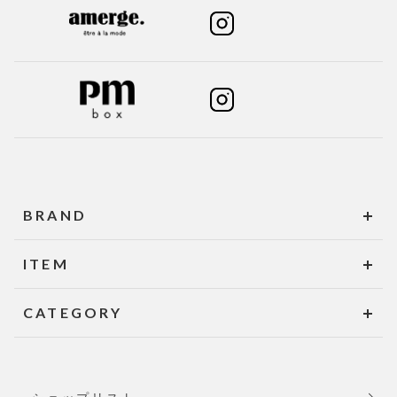
BRAND
ITEM
CATEGORY