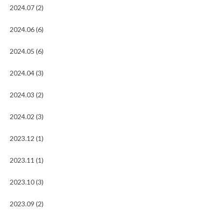
2024.07 (2)
2024.06 (6)
2024.05 (6)
2024.04 (3)
2024.03 (2)
2024.02 (3)
2023.12 (1)
2023.11 (1)
2023.10 (3)
2023.09 (2)