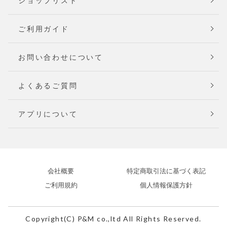
ショップリスト
ご利用ガイド
お問い合わせについて
よくあるご質問
アプリについて
会社概要
特定商取引法に基づく表記
ご利用規約
個人情報保護方針
Copyright(C) P&M co.,ltd All Rights Reserved.