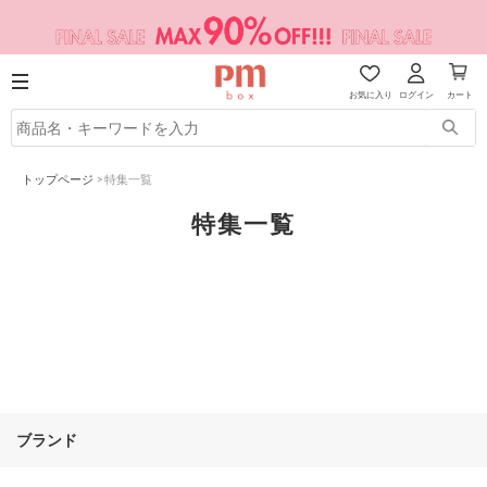
お気に入り
ログイン
カート
トップページ
>
特集一覧
特集一覧
ブランド