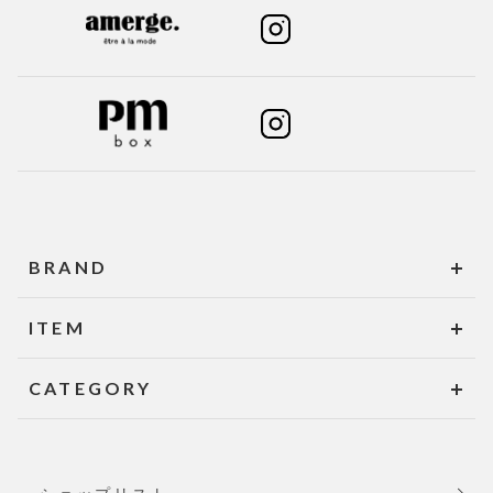
BRAND
ITEM
CATEGORY