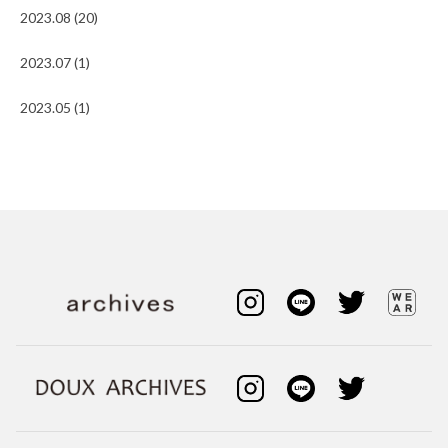
2023.08 (20)
2023.07 (1)
2023.05 (1)