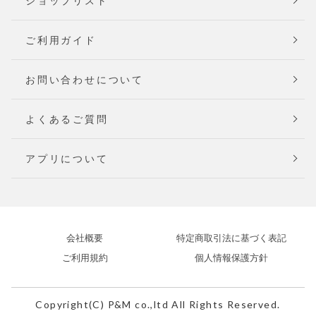
ショップリスト
ご利用ガイド
お問い合わせについて
よくあるご質問
アプリについて
会社概要
特定商取引法に基づく表記
ご利用規約
個人情報保護方針
Copyright(C) P&M co.,ltd All Rights Reserved.