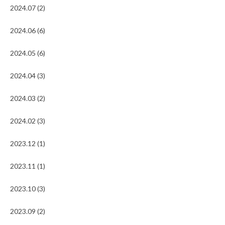
2024.07 (2)
2024.06 (6)
2024.05 (6)
2024.04 (3)
2024.03 (2)
2024.02 (3)
2023.12 (1)
2023.11 (1)
2023.10 (3)
2023.09 (2)