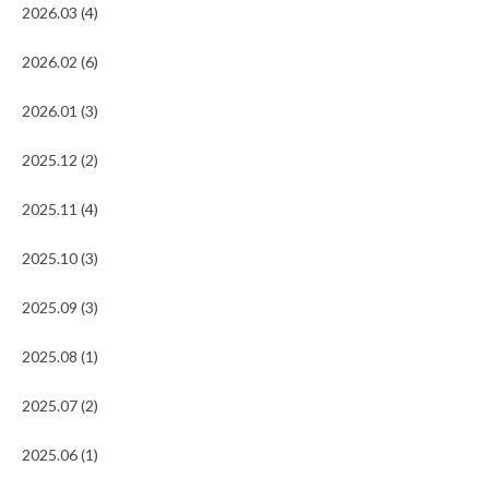
2026.03 (4)
2026.02 (6)
2026.01 (3)
2025.12 (2)
2025.11 (4)
2025.10 (3)
2025.09 (3)
2025.08 (1)
2025.07 (2)
2025.06 (1)