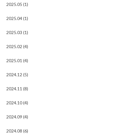
2025.05 (1)
2025.04 (1)
2025.03 (1)
2025.02 (4)
2025.01 (4)
2024.12 (5)
2024.11 (8)
2024.10 (4)
2024.09 (4)
2024.08 (6)