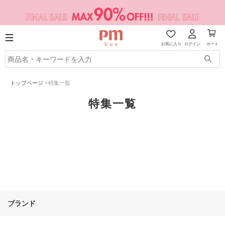
お気に入り
ログイン
カート
トップページ
>
特集一覧
特集一覧
ブランド