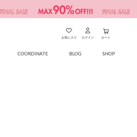
お気に入り
ログイン
カート
COORDINATE
BLOG
SHOP