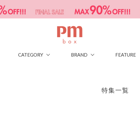
CATEGORY
BRAND
FEATURE
特集一覧