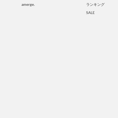
amerge.
ランキング
SALE