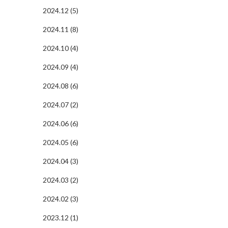
2024.12 (5)
2024.11 (8)
2024.10 (4)
2024.09 (4)
2024.08 (6)
2024.07 (2)
2024.06 (6)
2024.05 (6)
2024.04 (3)
2024.03 (2)
2024.02 (3)
2023.12 (1)