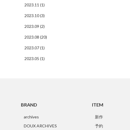
2023.11 (1)
2023.10 (3)
2023.09 (2)
2023.08 (20)
2023.07 (1)
2023.05 (1)
BRAND
ITEM
archives
新作
DOUX ARCHIVES
予約