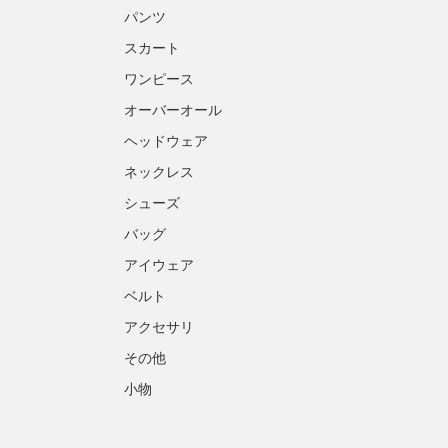
パンツ
スカート
ワンピース
オーバーオール
ヘッドウェア
ネックレス
シューズ
バッグ
アイウェア
ベルト
アクセサリ
その他
小物