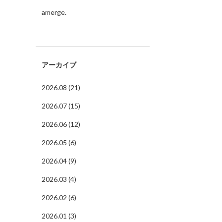
amerge.
アーカイブ
2026.08 (21)
2026.07 (15)
2026.06 (12)
2026.05 (6)
2026.04 (9)
2026.03 (4)
2026.02 (6)
2026.01 (3)