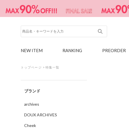
NEW ITEM
RANKING
PREORDER
トップページ
>
特集一覧
ブランド
archives
DOUX ARCHIVES
Cheek