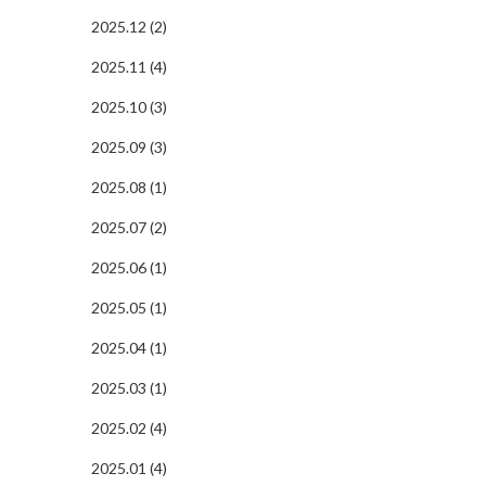
2025.12 (2)
2025.11 (4)
2025.10 (3)
2025.09 (3)
2025.08 (1)
2025.07 (2)
2025.06 (1)
2025.05 (1)
2025.04 (1)
2025.03 (1)
2025.02 (4)
2025.01 (4)