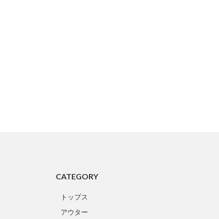
CATEGORY
トップス
アウター