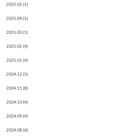
2025.05 (1)
2025.04 (1)
2025.03 (1)
2025.02 (4)
2025.01 (4)
2024.12 (5)
2024.11 (8)
2024.10 (4)
2024.09 (4)
2024.08 (6)