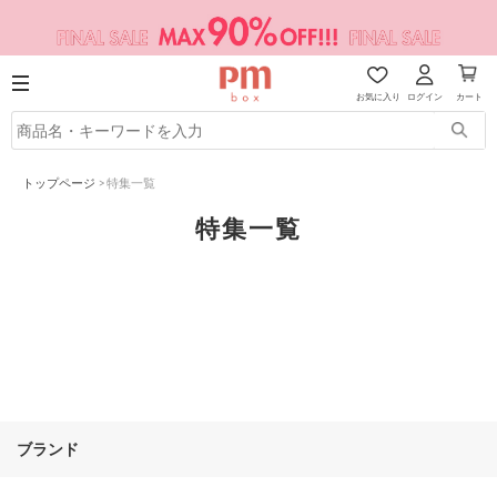
お気に入り
ログイン
カート
トップページ
>
特集一覧
特集一覧
ブランド