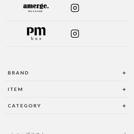
BRAND
ITEM
CATEGORY