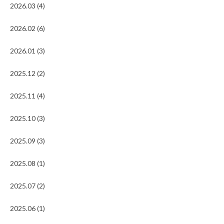
2026.03 (4)
2026.02 (6)
2026.01 (3)
2025.12 (2)
2025.11 (4)
2025.10 (3)
2025.09 (3)
2025.08 (1)
2025.07 (2)
2025.06 (1)