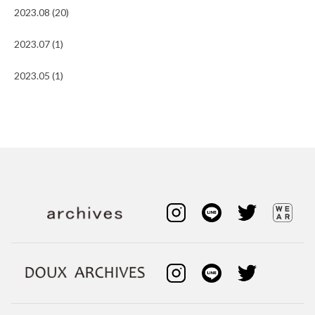
2023.08 (20)
2023.07 (1)
2023.05 (1)