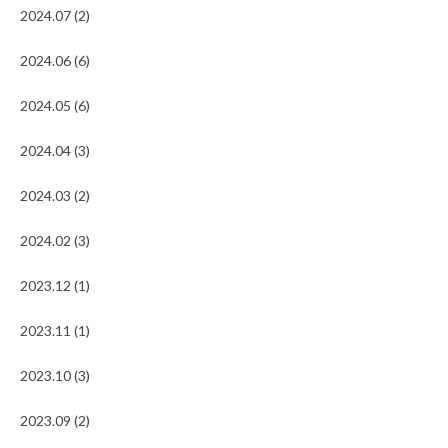
2024.07 (2)
2024.06 (6)
2024.05 (6)
2024.04 (3)
2024.03 (2)
2024.02 (3)
2023.12 (1)
2023.11 (1)
2023.10 (3)
2023.09 (2)