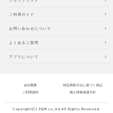
ショップリスト
ご利用ガイド
お問い合わせについて
よくあるご質問
アプリについて
会社概要
特定商取引法に基づく表記
ご利用規約
個人情報保護方針
Copyright(C) P&M co.,ltd All Rights Reserved.