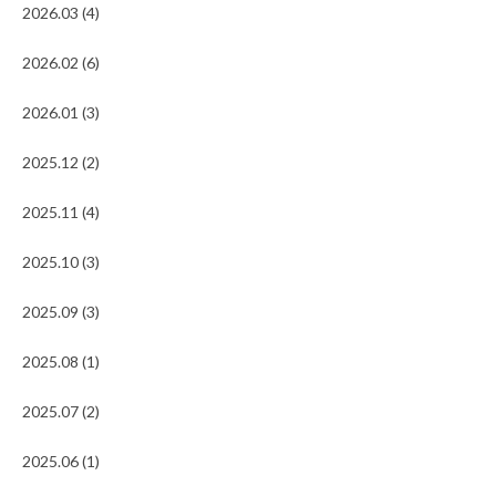
2026.03 (4)
2026.02 (6)
2026.01 (3)
2025.12 (2)
2025.11 (4)
2025.10 (3)
2025.09 (3)
2025.08 (1)
2025.07 (2)
2025.06 (1)