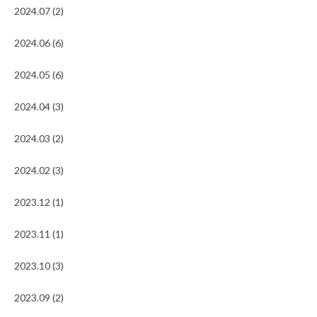
2024.07 (2)
2024.06 (6)
2024.05 (6)
2024.04 (3)
2024.03 (2)
2024.02 (3)
2023.12 (1)
2023.11 (1)
2023.10 (3)
2023.09 (2)