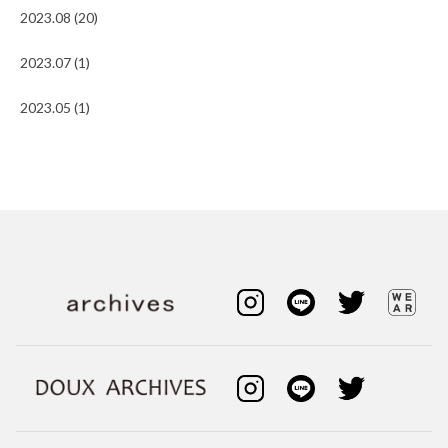
2023.08 (20)
2023.07 (1)
2023.05 (1)