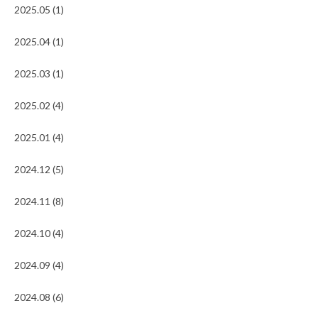
2025.05 (1)
2025.04 (1)
2025.03 (1)
2025.02 (4)
2025.01 (4)
2024.12 (5)
2024.11 (8)
2024.10 (4)
2024.09 (4)
2024.08 (6)