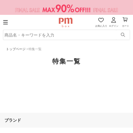
お気に入り
ログイン
カート
トップページ
>
特集一覧
特集一覧
ブランド