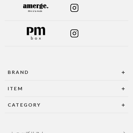
BRAND
ITEM
CATEGORY