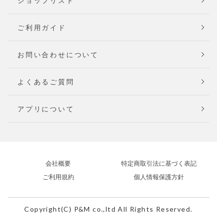
ショップリスト
ご利用ガイド
お問い合わせについて
よくあるご質問
アプリについて
会社概要
特定商取引法に基づく表記
ご利用規約
個人情報保護方針
Copyright(C) P&M co.,ltd All Rights Reserved.