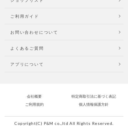
ショップリスト
ご利用ガイド
お問い合わせについて
よくあるご質問
アプリについて
会社概要
特定商取引法に基づく表記
ご利用規約
個人情報保護方針
Copyright(C) P&M co.,ltd All Rights Reserved.