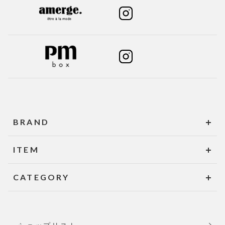
BRAND
ITEM
CATEGORY