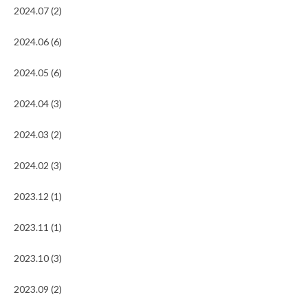
2024.07 (2)
2024.06 (6)
2024.05 (6)
2024.04 (3)
2024.03 (2)
2024.02 (3)
2023.12 (1)
2023.11 (1)
2023.10 (3)
2023.09 (2)