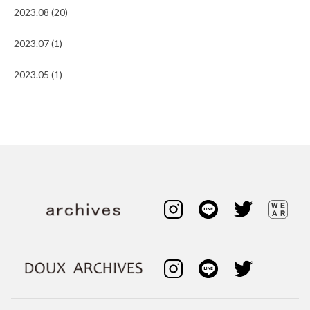
2023.08 (20)
2023.07 (1)
2023.05 (1)