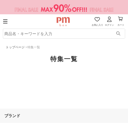
お気に入り
ログイン
カート
トップページ
>
特集一覧
特集一覧
ブランド