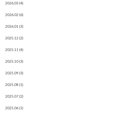
2026.03 (4)
2026.02 (6)
2026.01 (3)
2025.12 (2)
2025.11 (4)
2025.10 (3)
2025.09 (3)
2025.08 (1)
2025.07 (2)
2025.06 (1)