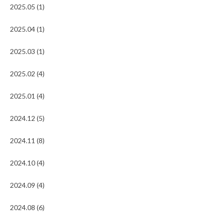
2025.05 (1)
2025.04 (1)
2025.03 (1)
2025.02 (4)
2025.01 (4)
2024.12 (5)
2024.11 (8)
2024.10 (4)
2024.09 (4)
2024.08 (6)