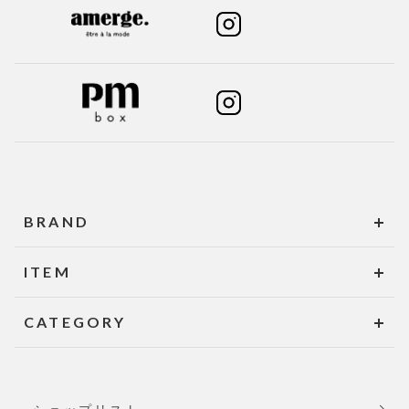
BRAND
ITEM
CATEGORY