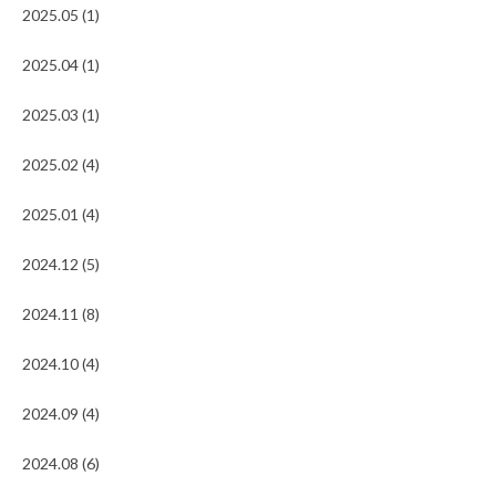
2025.05 (1)
2025.04 (1)
2025.03 (1)
2025.02 (4)
2025.01 (4)
2024.12 (5)
2024.11 (8)
2024.10 (4)
2024.09 (4)
2024.08 (6)