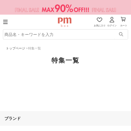
お気に入り
ログイン
カート
トップページ
>
特集一覧
特集一覧
ブランド