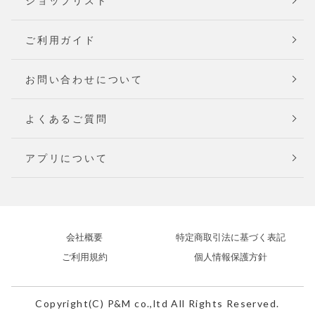
ショップリスト
ご利用ガイド
お問い合わせについて
よくあるご質問
アプリについて
会社概要
特定商取引法に基づく表記
ご利用規約
個人情報保護方針
Copyright(C) P&M co.,ltd All Rights Reserved.