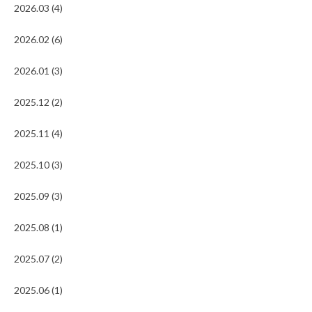
2026.03 (4)
2026.02 (6)
2026.01 (3)
2025.12 (2)
2025.11 (4)
2025.10 (3)
2025.09 (3)
2025.08 (1)
2025.07 (2)
2025.06 (1)