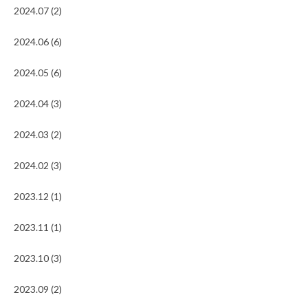
2024.07 (2)
2024.06 (6)
2024.05 (6)
2024.04 (3)
2024.03 (2)
2024.02 (3)
2023.12 (1)
2023.11 (1)
2023.10 (3)
2023.09 (2)