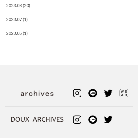
2023.08 (20)
2023.07 (1)
2023.05 (1)