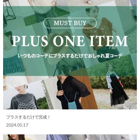
プラスするだけで完成！
2024.05.17