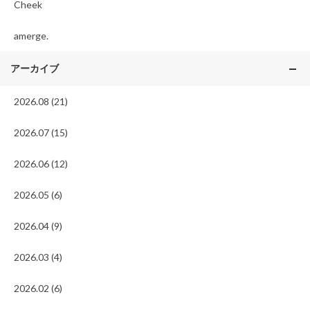
Cheek
amerge.
アーカイブ
2026.08 (21)
2026.07 (15)
2026.06 (12)
2026.05 (6)
2026.04 (9)
2026.03 (4)
2026.02 (6)