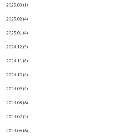
2025.03 (1)
2025.02 (4)
2025.01 (4)
2024.12 (5)
2024.11 (8)
2024.10 (4)
2024.09 (4)
2024.08 (6)
2024.07 (2)
2024.06 (6)