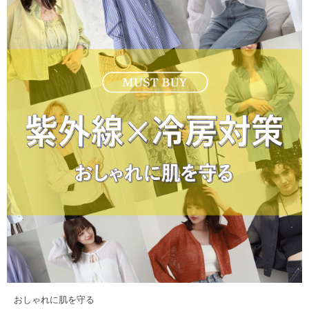
おしゃれに肌を守る