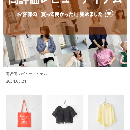
高評価レビューアイテム
2024.05.24