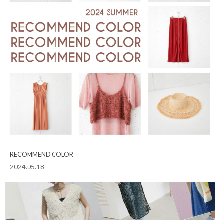
RECOMMEND COLOR
2024.05.18