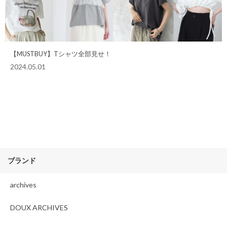
【MUSTBUY】Tシャツ全部見せ！
2024.05.01
ブランド
archives
DOUX ARCHIVES