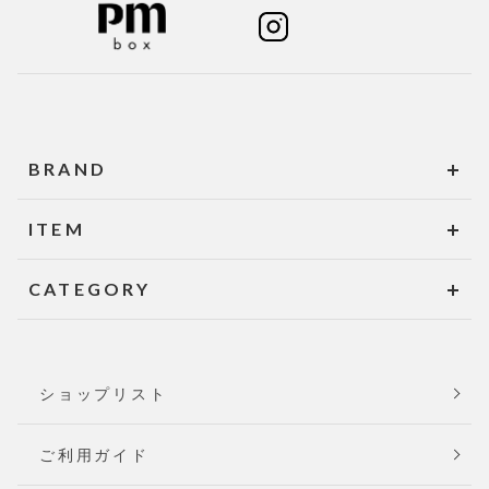
BRAND
ITEM
CATEGORY
ショップリスト
ご利用ガイド