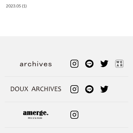
2023.05 (1)