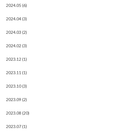
2024.05 (6)
2024.04 (3)
2024.03 (2)
2024.02 (3)
2023.12 (1)
2023.11 (1)
2023.10 (3)
2023.09 (2)
2023.08 (20)
2023.07 (1)