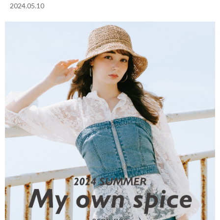
2024.05.10