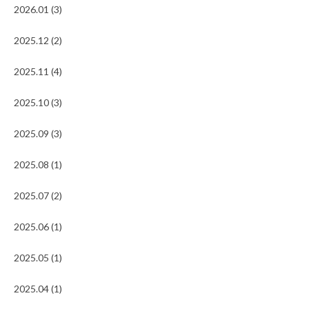
2026.01 (3)
2025.12 (2)
2025.11 (4)
2025.10 (3)
2025.09 (3)
2025.08 (1)
2025.07 (2)
2025.06 (1)
2025.05 (1)
2025.04 (1)