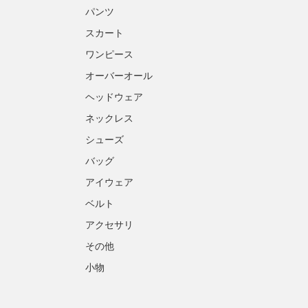
パンツ
スカート
ワンピース
オーバーオール
ヘッドウェア
ネックレス
シューズ
バッグ
アイウェア
ベルト
アクセサリ
その他
小物