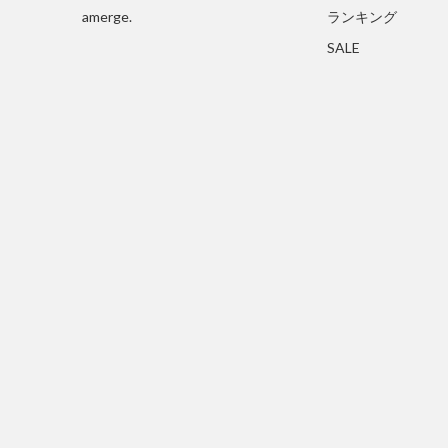
amerge.
ランキング
SALE