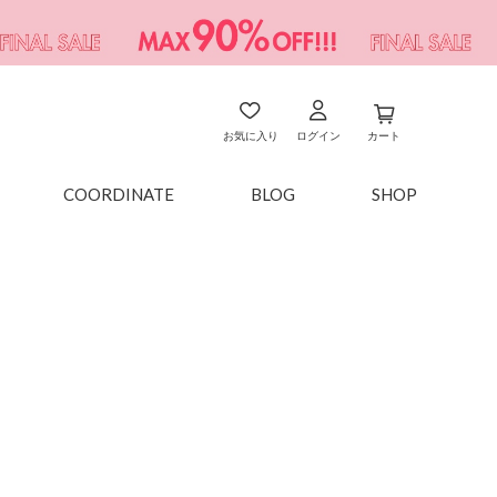
お気に入り
ログイン
カート
COORDINATE
BLOG
SHOP