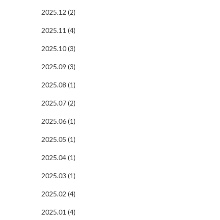
2025.12 (2)
2025.11 (4)
2025.10 (3)
2025.09 (3)
2025.08 (1)
2025.07 (2)
2025.06 (1)
2025.05 (1)
2025.04 (1)
2025.03 (1)
2025.02 (4)
2025.01 (4)