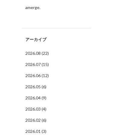
amerge.
アーカイブ
2026.08 (22)
2026.07 (15)
2026.06 (12)
2026.05 (6)
2026.04 (9)
2026.03 (4)
2026.02 (6)
2026.01 (3)