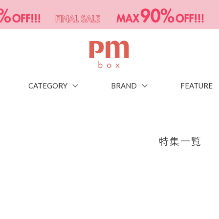
CATEGORY
BRAND
FEATURE
特集一覧