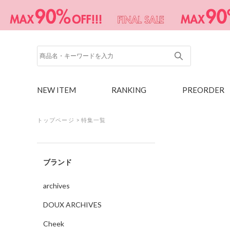
NEW ITEM
RANKING
PREORDER
トップページ
>
特集一覧
ブランド
archives
DOUX ARCHIVES
Cheek