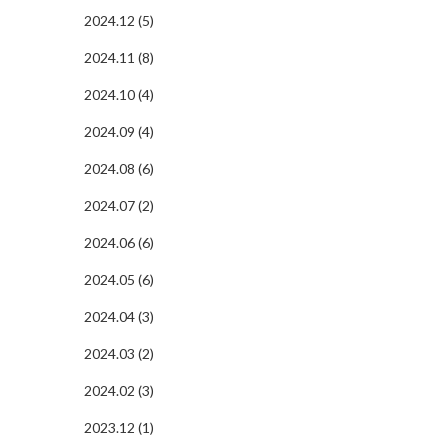
2024.12 (5)
2024.11 (8)
2024.10 (4)
2024.09 (4)
2024.08 (6)
2024.07 (2)
2024.06 (6)
2024.05 (6)
2024.04 (3)
2024.03 (2)
2024.02 (3)
2023.12 (1)