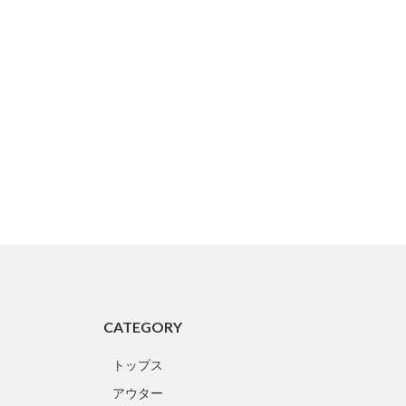
CATEGORY
トップス
アウター