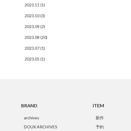
2023.11 (1)
2023.10 (3)
2023.09 (2)
2023.08 (20)
2023.07 (1)
2023.05 (1)
BRAND
ITEM
archives
新作
DOUX ARCHIVES
予約