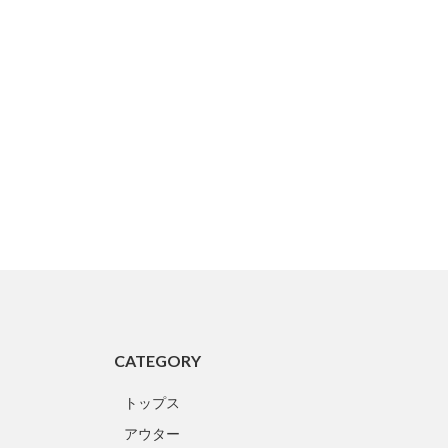
CATEGORY
トップス
アウター