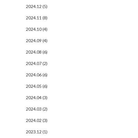
2024.12 (5)
2024.11 (8)
2024.10 (4)
2024.09 (4)
2024.08 (6)
2024.07 (2)
2024.06 (6)
2024.05 (6)
2024.04 (3)
2024.03 (2)
2024.02 (3)
2023.12 (1)