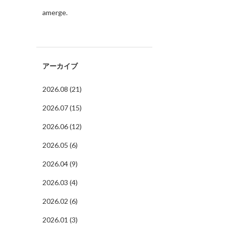
amerge.
アーカイブ
2026.08 (21)
2026.07 (15)
2026.06 (12)
2026.05 (6)
2026.04 (9)
2026.03 (4)
2026.02 (6)
2026.01 (3)