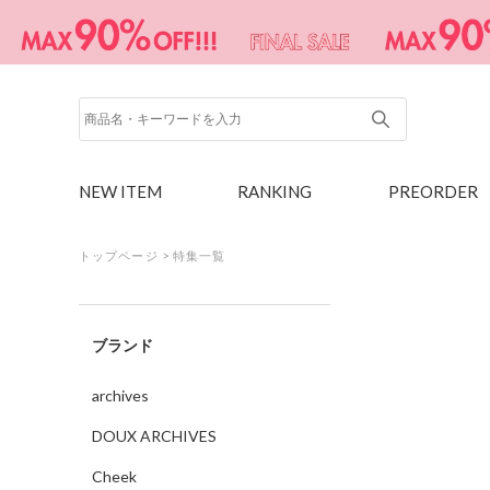
NEW ITEM
RANKING
PREORDER
トップページ
>
特集一覧
ブランド
archives
DOUX ARCHIVES
Cheek