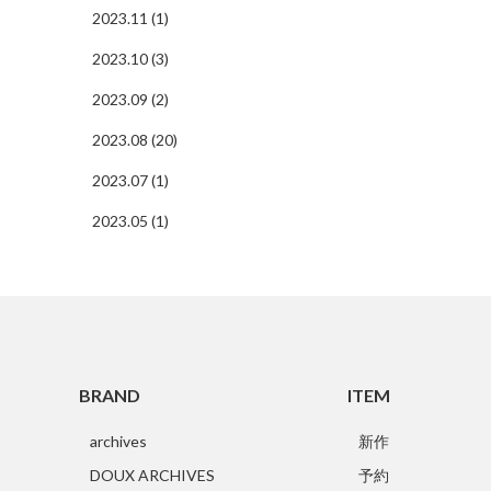
2023.11 (1)
2023.10 (3)
2023.09 (2)
2023.08 (20)
2023.07 (1)
2023.05 (1)
BRAND
ITEM
archives
新作
DOUX ARCHIVES
予約