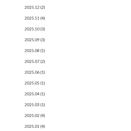
2025.12 (2)
2025.11 (4)
2025.10 (3)
2025.09 (3)
2025.08 (1)
2025.07 (2)
2025.06 (1)
2025.05 (1)
2025.04 (1)
2025.03 (1)
2025.02 (4)
2025.01 (4)