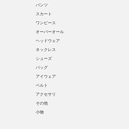
パンツ
スカート
ワンピース
オーバーオール
ヘッドウェア
ネックレス
シューズ
バッグ
アイウェア
ベルト
アクセサリ
その他
小物