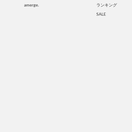
amerge.
ランキング
SALE