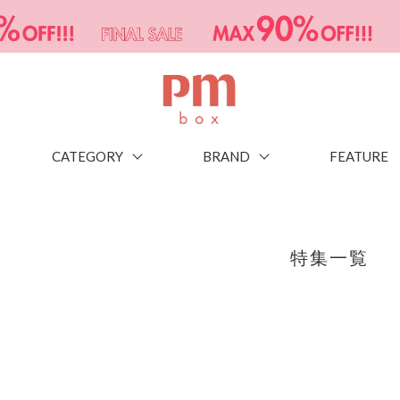
CATEGORY
BRAND
FEATURE
特集一覧