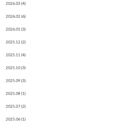
2026.03 (4)
2026.02 (6)
2026.01 (3)
2025.12 (2)
2025.11 (4)
2025.10 (3)
2025.09 (3)
2025.08 (1)
2025.07 (2)
2025.06 (1)