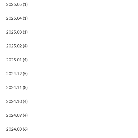
2025.05 (1)
2025.04 (1)
2025.03 (1)
2025.02 (4)
2025.01 (4)
2024.12 (5)
2024.11 (8)
2024.10 (4)
2024.09 (4)
2024.08 (6)