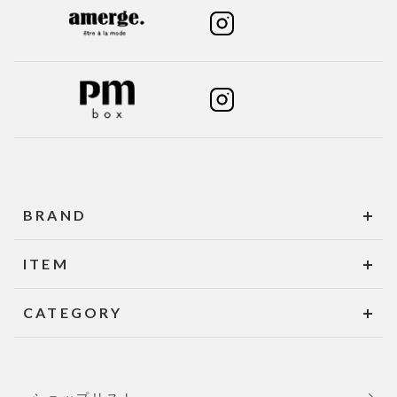
BRAND
ITEM
CATEGORY