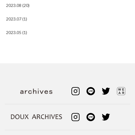
2023.08 (20)
2023.07 (1)
2023.05 (1)