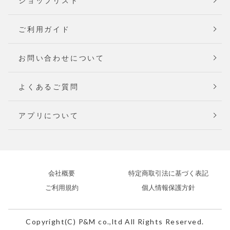
ショップリスト
ご利用ガイド
お問い合わせについて
よくあるご質問
アプリについて
会社概要
特定商取引法に基づく表記
ご利用規約
個人情報保護方針
Copyright(C) P&M co.,ltd All Rights Reserved.