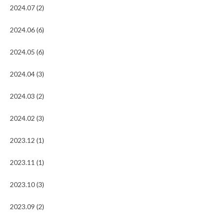
2024.07 (2)
2024.06 (6)
2024.05 (6)
2024.04 (3)
2024.03 (2)
2024.02 (3)
2023.12 (1)
2023.11 (1)
2023.10 (3)
2023.09 (2)