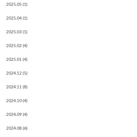
2025.05 (1)
2025.04 (1)
2025.03 (1)
2025.02 (4)
2025.01 (4)
2024.12 (5)
2024.11 (8)
2024.10 (4)
2024.09 (4)
2024.08 (6)