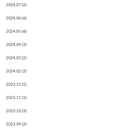
2024.07 (2)
2024.06 (6)
2024.05 (6)
2024.04 (3)
2024.03 (2)
2024.02 (3)
2023.12 (1)
2023.11 (1)
2023.10 (3)
2023.09 (2)