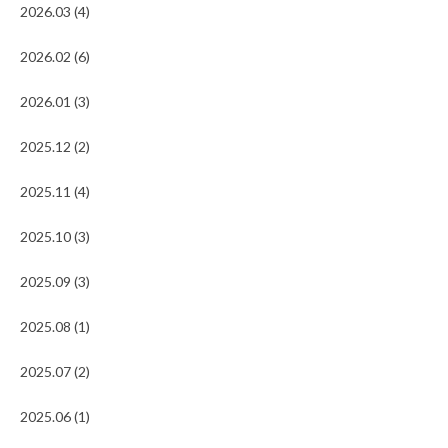
2026.03 (4)
2026.02 (6)
2026.01 (3)
2025.12 (2)
2025.11 (4)
2025.10 (3)
2025.09 (3)
2025.08 (1)
2025.07 (2)
2025.06 (1)