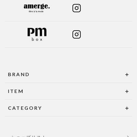
BRAND
ITEM
CATEGORY