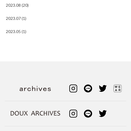
2023.08 (20)
2023.07 (1)
2023.05 (1)