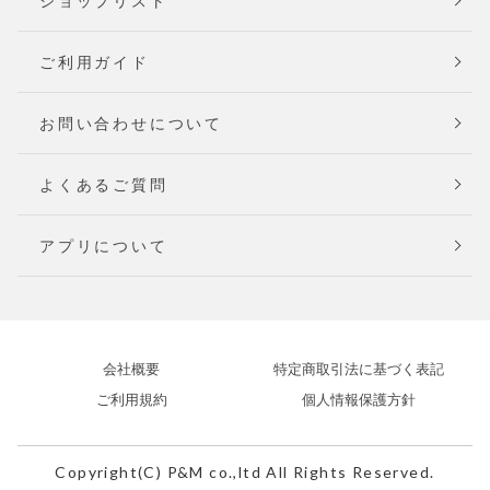
ショップリスト
ご利用ガイド
お問い合わせについて
よくあるご質問
アプリについて
会社概要
特定商取引法に基づく表記
ご利用規約
個人情報保護方針
Copyright(C) P&M co.,ltd All Rights Reserved.