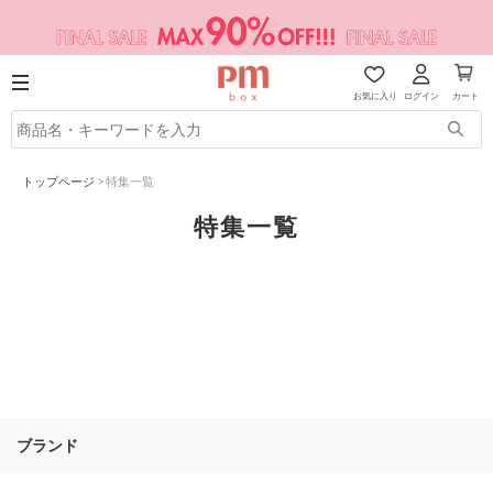
お気に入り
ログイン
カート
トップページ
>
特集一覧
特集一覧
ブランド