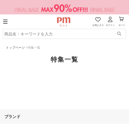
お気に入り
ログイン
カート
トップページ
>
特集一覧
特集一覧
ブランド