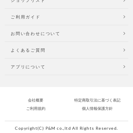
ショップリスト
ご利用ガイド
お問い合わせについて
よくあるご質問
アプリについて
会社概要
特定商取引法に基づく表記
ご利用規約
個人情報保護方針
Copyright(C) P&M co.,ltd All Rights Reserved.