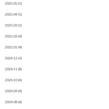
2025.05 (1)
2025.04 (1)
2025.03 (1)
2025.02 (4)
2025.01 (4)
2024.12 (5)
2024.11 (8)
2024.10 (4)
2024.09 (4)
2024.08 (6)