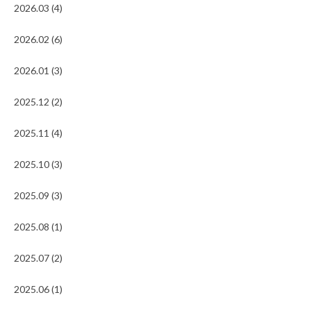
2026.03 (4)
2026.02 (6)
2026.01 (3)
2025.12 (2)
2025.11 (4)
2025.10 (3)
2025.09 (3)
2025.08 (1)
2025.07 (2)
2025.06 (1)