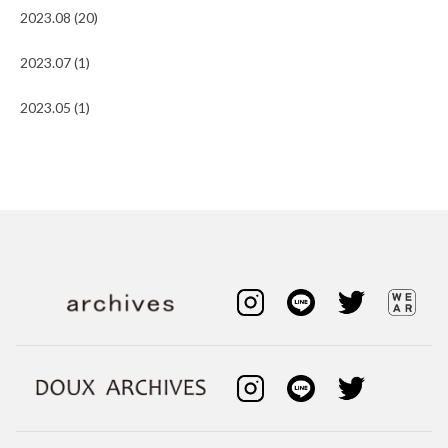
2023.08 (20)
2023.07 (1)
2023.05 (1)