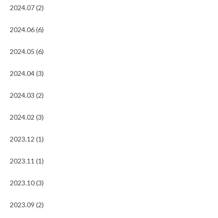
2024.07 (2)
2024.06 (6)
2024.05 (6)
2024.04 (3)
2024.03 (2)
2024.02 (3)
2023.12 (1)
2023.11 (1)
2023.10 (3)
2023.09 (2)