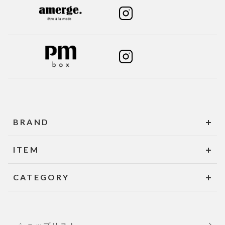
BRAND
ITEM
CATEGORY