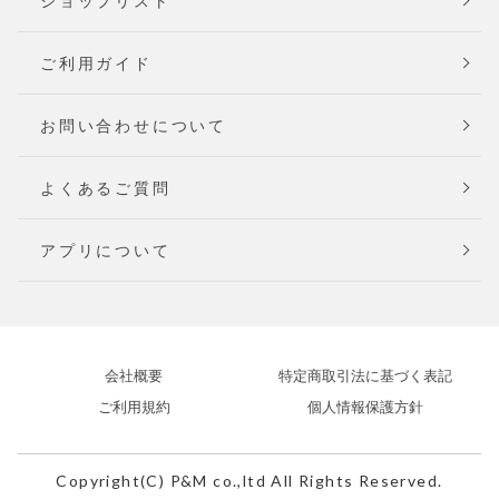
ショップリスト
ご利用ガイド
お問い合わせについて
よくあるご質問
アプリについて
会社概要
特定商取引法に基づく表記
ご利用規約
個人情報保護方針
Copyright(C) P&M co.,ltd All Rights Reserved.