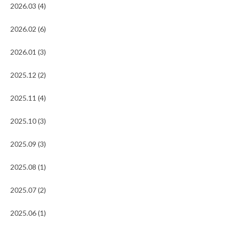
2026.03 (4)
2026.02 (6)
2026.01 (3)
2025.12 (2)
2025.11 (4)
2025.10 (3)
2025.09 (3)
2025.08 (1)
2025.07 (2)
2025.06 (1)