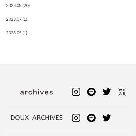
2023.08 (20)
2023.07 (1)
2023.05 (1)