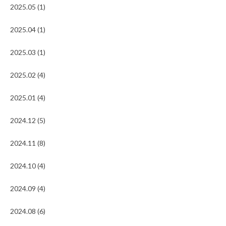
2025.05 (1)
2025.04 (1)
2025.03 (1)
2025.02 (4)
2025.01 (4)
2024.12 (5)
2024.11 (8)
2024.10 (4)
2024.09 (4)
2024.08 (6)