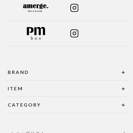
BRAND
ITEM
CATEGORY