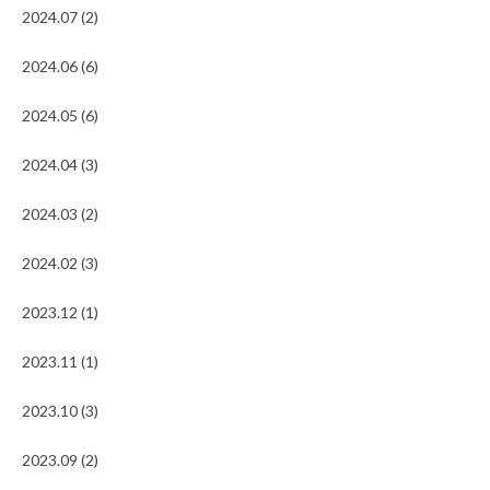
2024.07 (2)
2024.06 (6)
2024.05 (6)
2024.04 (3)
2024.03 (2)
2024.02 (3)
2023.12 (1)
2023.11 (1)
2023.10 (3)
2023.09 (2)