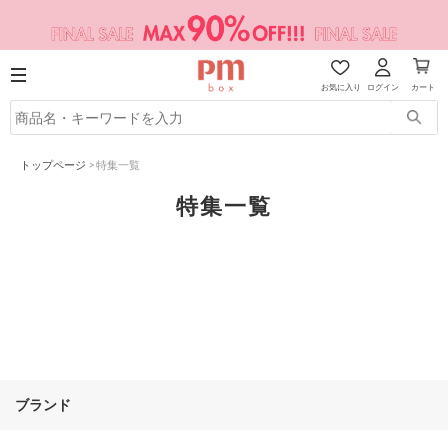
お気に入り
ログイン
カート
トップページ
>
特集一覧
特集一覧
ブランド