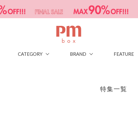
CATEGORY
BRAND
FEATURE
特集一覧