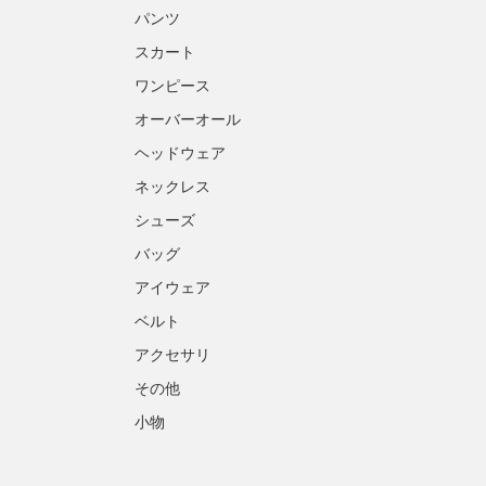
パンツ
スカート
ワンピース
オーバーオール
ヘッドウェア
ネックレス
シューズ
バッグ
アイウェア
ベルト
アクセサリ
その他
小物