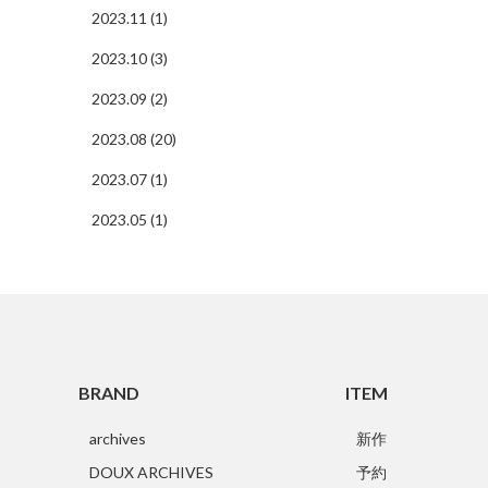
2023.11 (1)
2023.10 (3)
2023.09 (2)
2023.08 (20)
2023.07 (1)
2023.05 (1)
BRAND
ITEM
archives
新作
DOUX ARCHIVES
予約