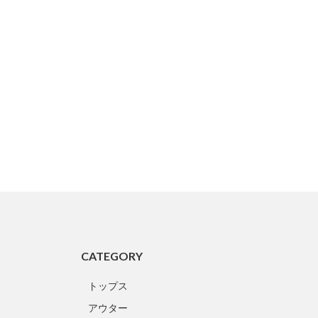
CATEGORY
トップス
アウター