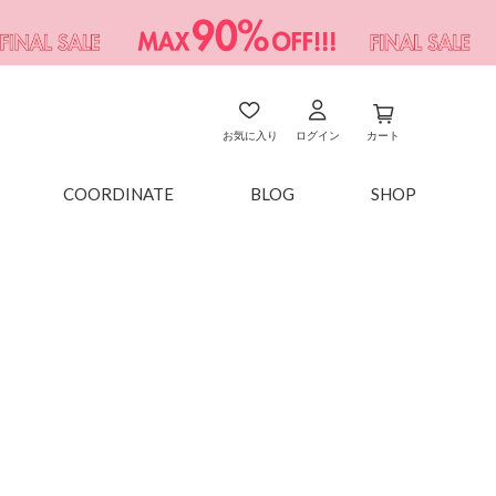
お気に入り
ログイン
カート
COORDINATE
BLOG
SHOP