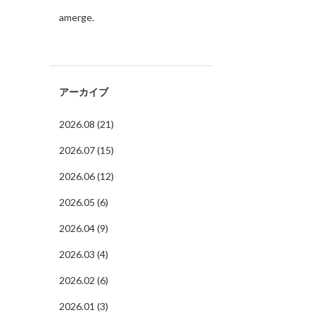
amerge.
アーカイブ
2026.08 (21)
2026.07 (15)
2026.06 (12)
2026.05 (6)
2026.04 (9)
2026.03 (4)
2026.02 (6)
2026.01 (3)