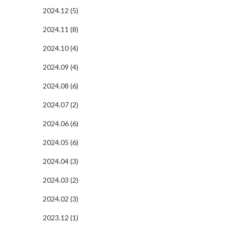
2024.12 (5)
2024.11 (8)
2024.10 (4)
2024.09 (4)
2024.08 (6)
2024.07 (2)
2024.06 (6)
2024.05 (6)
2024.04 (3)
2024.03 (2)
2024.02 (3)
2023.12 (1)