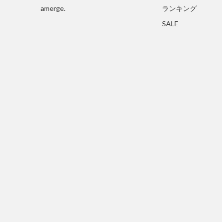
amerge.
ランキング
SALE