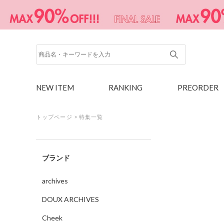
NEW ITEM
RANKING
PREORDER
トップページ
>
特集一覧
ブランド
archives
DOUX ARCHIVES
Cheek