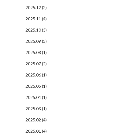
2025.12 (2)
2025.11 (4)
2025.10 (3)
2025.09 (3)
2025.08 (1)
2025.07 (2)
2025.06 (1)
2025.05 (1)
2025.04 (1)
2025.03 (1)
2025.02 (4)
2025.01 (4)