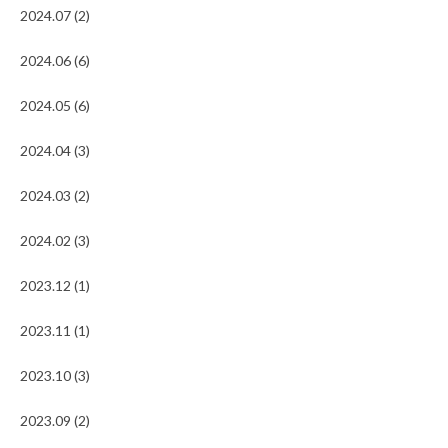
2024.07 (2)
2024.06 (6)
2024.05 (6)
2024.04 (3)
2024.03 (2)
2024.02 (3)
2023.12 (1)
2023.11 (1)
2023.10 (3)
2023.09 (2)