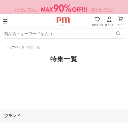
お気に入り
ログイン
カート
トップページ
>
特集一覧
特集一覧
ブランド