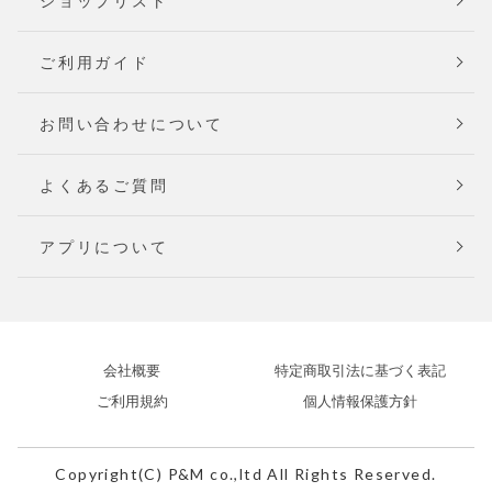
ショップリスト
ご利用ガイド
お問い合わせについて
よくあるご質問
アプリについて
会社概要
特定商取引法に基づく表記
ご利用規約
個人情報保護方針
Copyright(C) P&M co.,ltd All Rights Reserved.