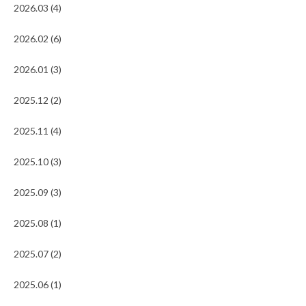
2026.03 (4)
2026.02 (6)
2026.01 (3)
2025.12 (2)
2025.11 (4)
2025.10 (3)
2025.09 (3)
2025.08 (1)
2025.07 (2)
2025.06 (1)