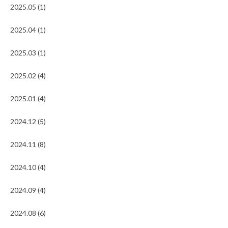
2025.05 (1)
2025.04 (1)
2025.03 (1)
2025.02 (4)
2025.01 (4)
2024.12 (5)
2024.11 (8)
2024.10 (4)
2024.09 (4)
2024.08 (6)