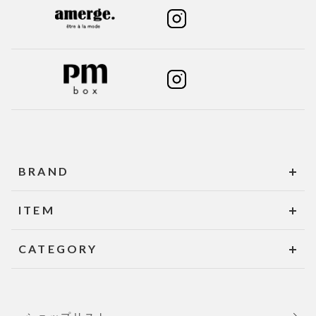
BRAND
ITEM
CATEGORY