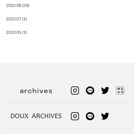
2023.08 (20)
2023.07 (1)
2023.05 (1)