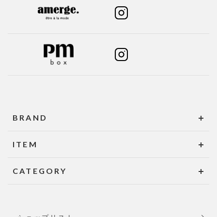
BRAND
ITEM
CATEGORY