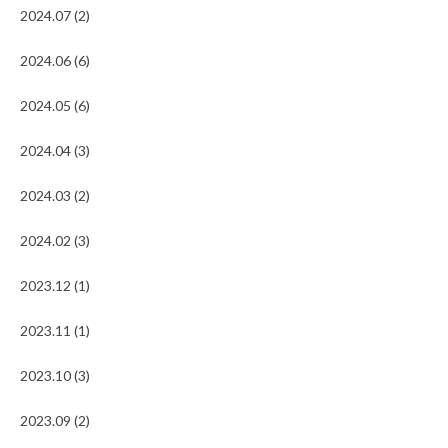
2024.07 (2)
2024.06 (6)
2024.05 (6)
2024.04 (3)
2024.03 (2)
2024.02 (3)
2023.12 (1)
2023.11 (1)
2023.10 (3)
2023.09 (2)