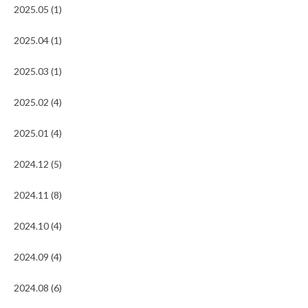
2025.05 (1)
2025.04 (1)
2025.03 (1)
2025.02 (4)
2025.01 (4)
2024.12 (5)
2024.11 (8)
2024.10 (4)
2024.09 (4)
2024.08 (6)