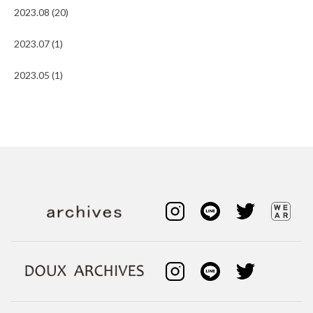
2023.08 (20)
2023.07 (1)
2023.05 (1)