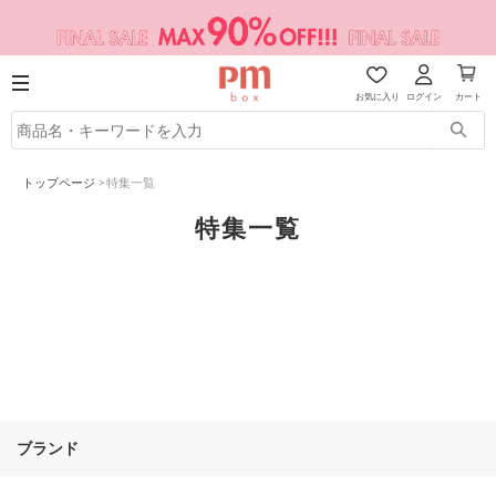
お気に入り
ログイン
カート
トップページ
>
特集一覧
特集一覧
ブランド