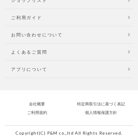
ショップリスト
ご利用ガイド
お問い合わせについて
よくあるご質問
アプリについて
会社概要
特定商取引法に基づく表記
ご利用規約
個人情報保護方針
Copyright(C) P&M co.,ltd All Rights Reserved.