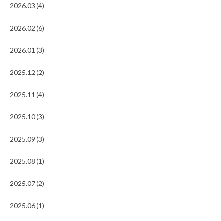
2026.03 (4)
2026.02 (6)
2026.01 (3)
2025.12 (2)
2025.11 (4)
2025.10 (3)
2025.09 (3)
2025.08 (1)
2025.07 (2)
2025.06 (1)