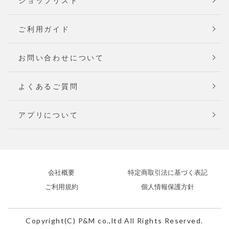
ショップリスト
ご利用ガイド
お問い合わせについて
よくあるご質問
アプリについて
会社概要
特定商取引法に基づく表記
ご利用規約
個人情報保護方針
Copyright(C) P&M co.,ltd All Rights Reserved.