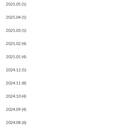
2025.05 (1)
2025.04 (1)
2025.03 (1)
2025.02 (4)
2025.01 (4)
2024.12 (5)
2024.11 (8)
2024.10 (4)
2024.09 (4)
2024.08 (6)