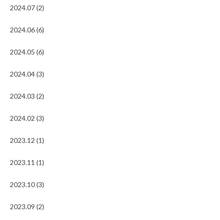
2024.07 (2)
2024.06 (6)
2024.05 (6)
2024.04 (3)
2024.03 (2)
2024.02 (3)
2023.12 (1)
2023.11 (1)
2023.10 (3)
2023.09 (2)