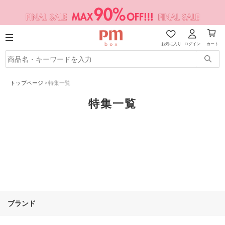
お気に入り
ログイン
カート
トップページ
>
特集一覧
特集一覧
ブランド