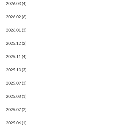
2026.03 (4)
2026.02 (6)
2026.01 (3)
2025.12 (2)
2025.11 (4)
2025.10 (3)
2025.09 (3)
2025.08 (1)
2025.07 (2)
2025.06 (1)