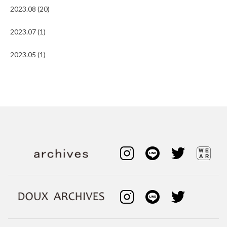
2023.08 (20)
2023.07 (1)
2023.05 (1)