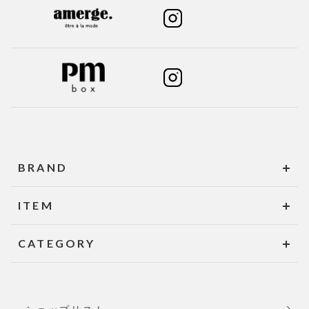
BRAND
ITEM
CATEGORY