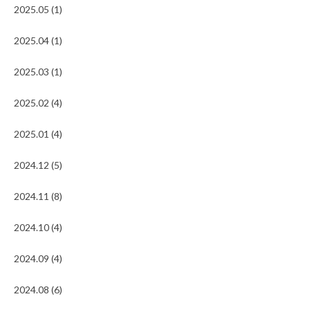
2025.05 (1)
2025.04 (1)
2025.03 (1)
2025.02 (4)
2025.01 (4)
2024.12 (5)
2024.11 (8)
2024.10 (4)
2024.09 (4)
2024.08 (6)