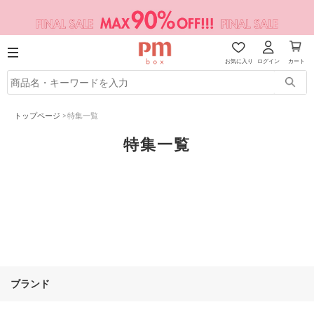
お気に入り
ログイン
カート
トップページ
>
特集一覧
特集一覧
ブランド