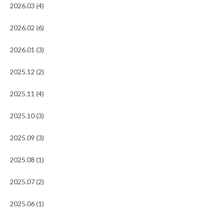
2026.03 (4)
2026.02 (6)
2026.01 (3)
2025.12 (2)
2025.11 (4)
2025.10 (3)
2025.09 (3)
2025.08 (1)
2025.07 (2)
2025.06 (1)