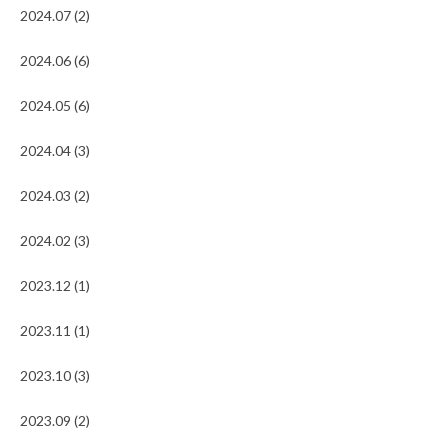
2024.07 (2)
2024.06 (6)
2024.05 (6)
2024.04 (3)
2024.03 (2)
2024.02 (3)
2023.12 (1)
2023.11 (1)
2023.10 (3)
2023.09 (2)