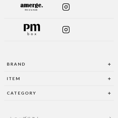
BRAND
ITEM
CATEGORY