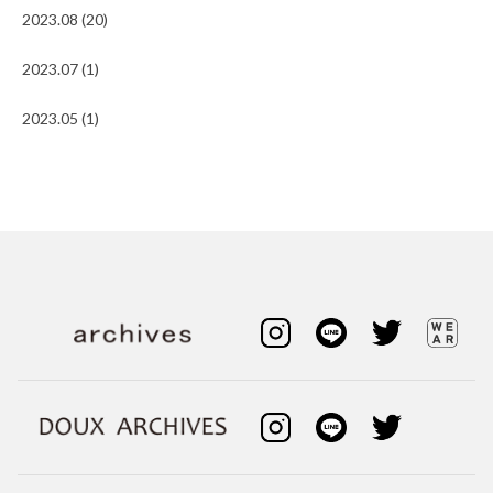
2023.08 (20)
2023.07 (1)
2023.05 (1)