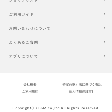
ショップリスト
ご利用ガイド
お問い合わせについて
よくあるご質問
アプリについて
会社概要
特定商取引法に基づく表記
ご利用規約
個人情報保護方針
Copyright(C) P&M co.,ltd All Rights Reserved.