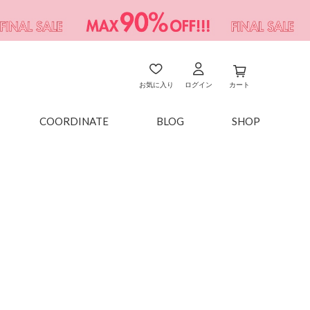
お気に入り
ログイン
カート
COORDINATE
BLOG
SHOP