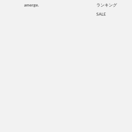
amerge.
ランキング
SALE