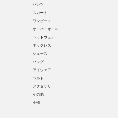
パンツ
スカート
ワンピース
オーバーオール
ヘッドウェア
ネックレス
シューズ
バッグ
アイウェア
ベルト
アクセサリ
その他
小物