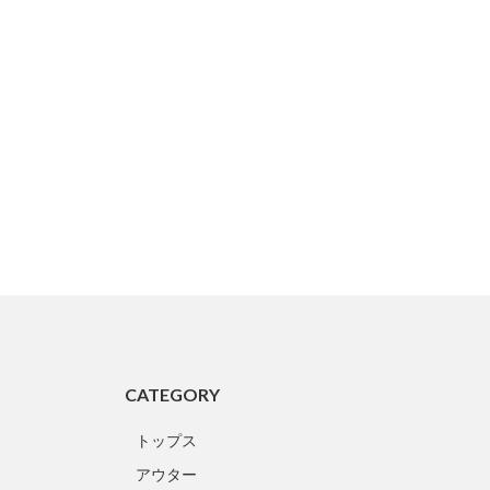
CATEGORY
トップス
アウター