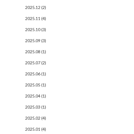
2025.12 (2)
2025.11 (4)
2025.10 (3)
2025.09 (3)
2025.08 (1)
2025.07 (2)
2025.06 (1)
2025.05 (1)
2025.04 (1)
2025.03 (1)
2025.02 (4)
2025.01 (4)