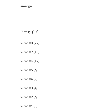
amerge.
アーカイブ
2026.08 (22)
2026.07 (15)
2026.06 (12)
2026.05 (6)
2026.04 (9)
2026.03 (4)
2026.02 (6)
2026.01 (3)