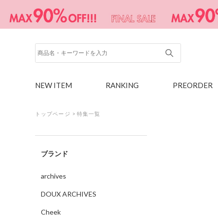
NEW ITEM
RANKING
PREORDER
トップページ
>
特集一覧
ブランド
archives
DOUX ARCHIVES
Cheek