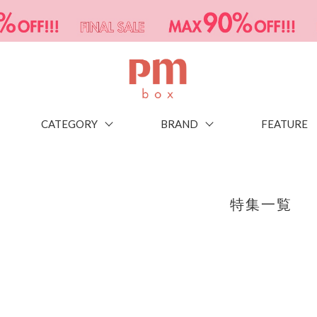
CATEGORY
BRAND
FEATURE
特集一覧