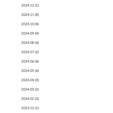
2024.12 (5)
2024.11 (8)
2024.10 (4)
2024.09 (4)
2024.08 (6)
2024.07 (2)
2024.06 (6)
2024.05 (6)
2024.04 (3)
2024.03 (2)
2024.02 (3)
2023.12 (1)