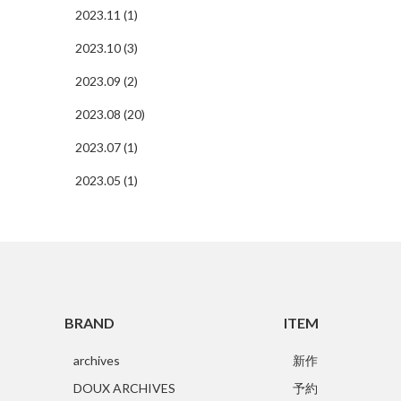
2023.11 (1)
2023.10 (3)
2023.09 (2)
2023.08 (20)
2023.07 (1)
2023.05 (1)
BRAND
ITEM
archives
新作
DOUX ARCHIVES
予約