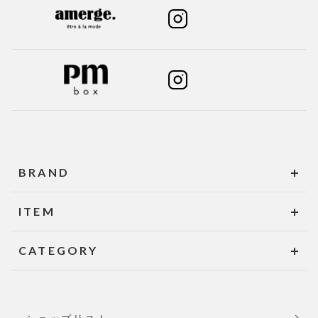
BRAND
ITEM
CATEGORY