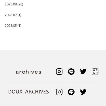
2023.08 (20)
2023.07 (1)
2023.05 (1)