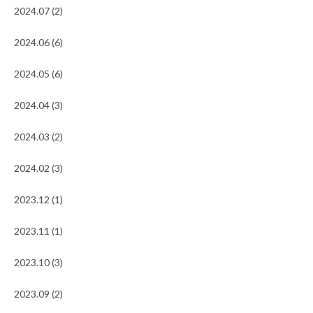
2024.07 (2)
2024.06 (6)
2024.05 (6)
2024.04 (3)
2024.03 (2)
2024.02 (3)
2023.12 (1)
2023.11 (1)
2023.10 (3)
2023.09 (2)