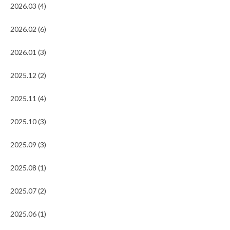
2026.03 (4)
2026.02 (6)
2026.01 (3)
2025.12 (2)
2025.11 (4)
2025.10 (3)
2025.09 (3)
2025.08 (1)
2025.07 (2)
2025.06 (1)