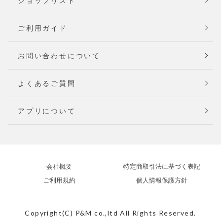
ショップリスト
ご利用ガイド
お問い合わせについて
よくあるご質問
アプリについて
会社概要
特定商取引法に基づく表記
ご利用規約
個人情報保護方針
Copyright(C) P&M co.,ltd All Rights Reserved.