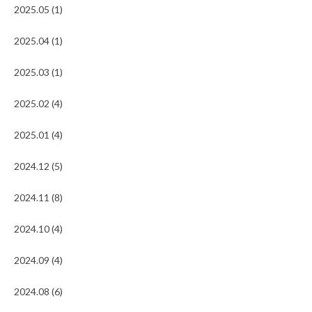
2025.05 (1)
2025.04 (1)
2025.03 (1)
2025.02 (4)
2025.01 (4)
2024.12 (5)
2024.11 (8)
2024.10 (4)
2024.09 (4)
2024.08 (6)