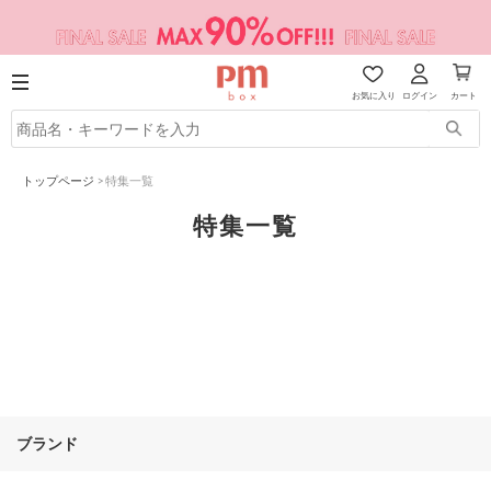
お気に入り
ログイン
カート
トップページ
>
特集一覧
特集一覧
ブランド