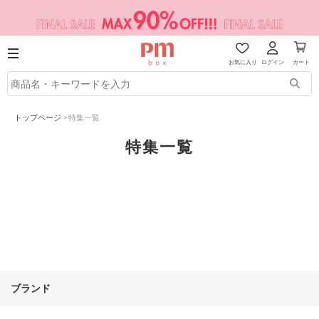
お気に入り
ログイン
カート
トップページ
>
特集一覧
特集一覧
ブランド