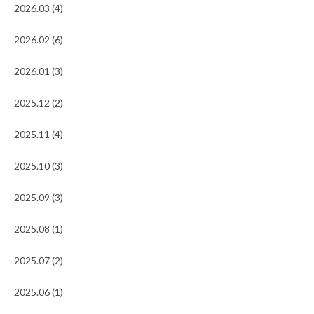
2026.03 (4)
2026.02 (6)
2026.01 (3)
2025.12 (2)
2025.11 (4)
2025.10 (3)
2025.09 (3)
2025.08 (1)
2025.07 (2)
2025.06 (1)