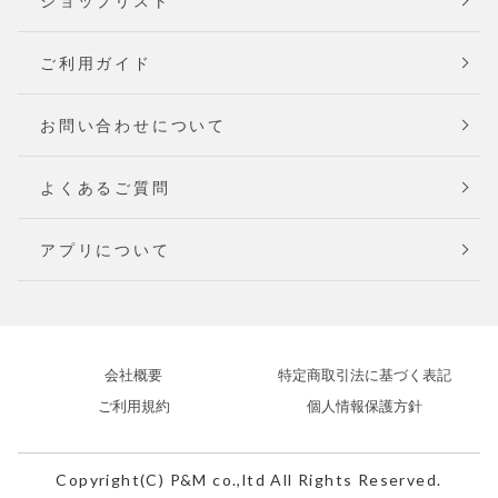
ショップリスト
ご利用ガイド
お問い合わせについて
よくあるご質問
アプリについて
会社概要
特定商取引法に基づく表記
ご利用規約
個人情報保護方針
Copyright(C) P&M co.,ltd All Rights Reserved.