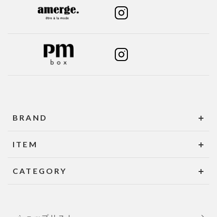
BRAND
ITEM
CATEGORY