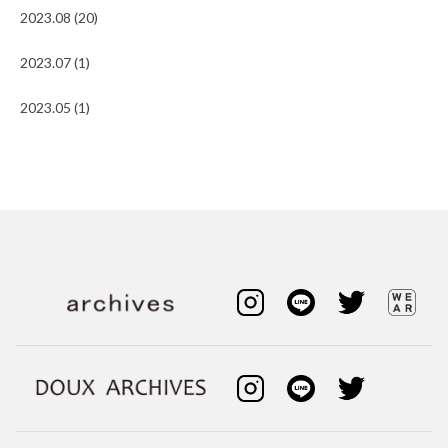
2023.08 (20)
2023.07 (1)
2023.05 (1)