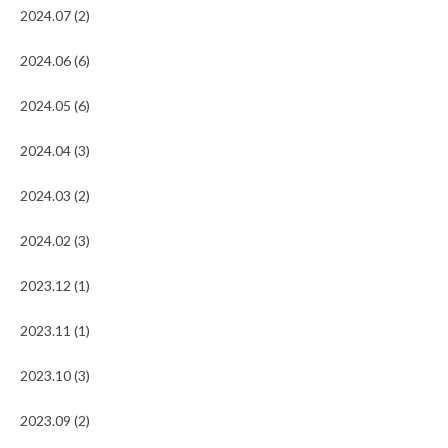
2024.07 (2)
2024.06 (6)
2024.05 (6)
2024.04 (3)
2024.03 (2)
2024.02 (3)
2023.12 (1)
2023.11 (1)
2023.10 (3)
2023.09 (2)