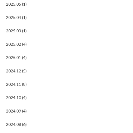
2025.05 (1)
2025.04 (1)
2025.03 (1)
2025.02 (4)
2025.01 (4)
2024.12 (5)
2024.11 (8)
2024.10 (4)
2024.09 (4)
2024.08 (6)