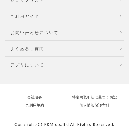
ショップリスト
ご利用ガイド
お問い合わせについて
よくあるご質問
アプリについて
会社概要
特定商取引法に基づく表記
ご利用規約
個人情報保護方針
Copyright(C) P&M co.,ltd All Rights Reserved.