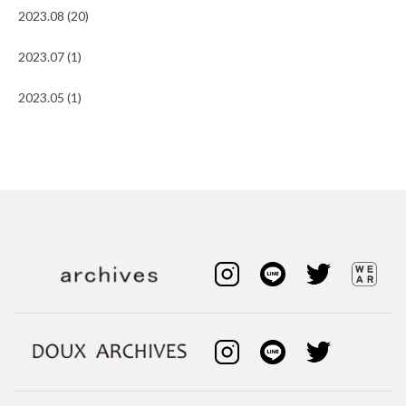
2023.08 (20)
2023.07 (1)
2023.05 (1)