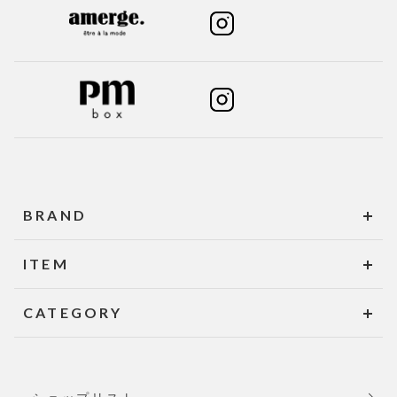
BRAND
ITEM
CATEGORY