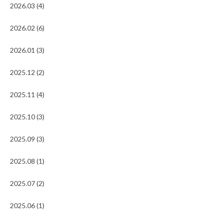
2026.03 (4)
2026.02 (6)
2026.01 (3)
2025.12 (2)
2025.11 (4)
2025.10 (3)
2025.09 (3)
2025.08 (1)
2025.07 (2)
2025.06 (1)