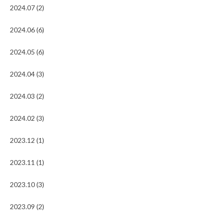
2024.07 (2)
2024.06 (6)
2024.05 (6)
2024.04 (3)
2024.03 (2)
2024.02 (3)
2023.12 (1)
2023.11 (1)
2023.10 (3)
2023.09 (2)