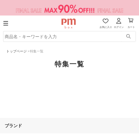
お気に入り
ログイン
カート
トップページ
>
特集一覧
特集一覧
ブランド