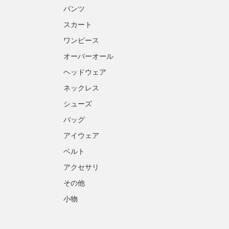
パンツ
スカート
ワンピース
オーバーオール
ヘッドウェア
ネックレス
シューズ
バッグ
アイウェア
ベルト
アクセサリ
その他
小物