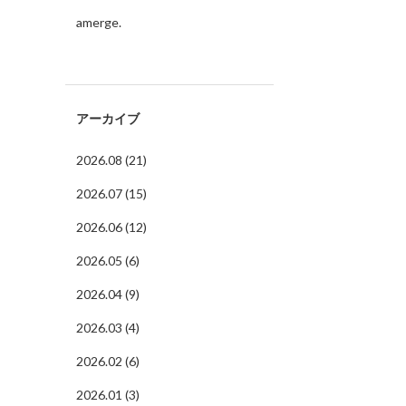
amerge.
アーカイブ
2026.08 (21)
2026.07 (15)
2026.06 (12)
2026.05 (6)
2026.04 (9)
2026.03 (4)
2026.02 (6)
2026.01 (3)