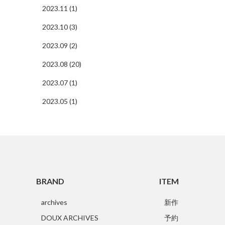
2023.11 (1)
2023.10 (3)
2023.09 (2)
2023.08 (20)
2023.07 (1)
2023.05 (1)
BRAND
ITEM
archives
新作
DOUX ARCHIVES
予約