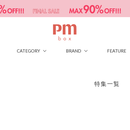
CATEGORY
BRAND
FEATURE
特集一覧