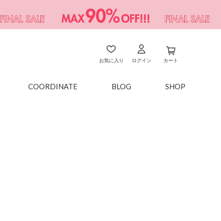
お気に入り
ログイン
カート
COORDINATE
BLOG
SHOP