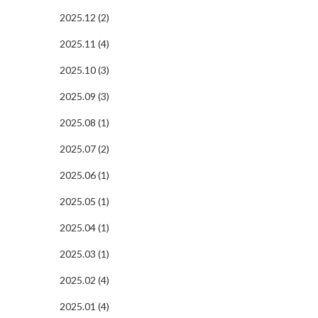
2025.12 (2)
2025.11 (4)
2025.10 (3)
2025.09 (3)
2025.08 (1)
2025.07 (2)
2025.06 (1)
2025.05 (1)
2025.04 (1)
2025.03 (1)
2025.02 (4)
2025.01 (4)