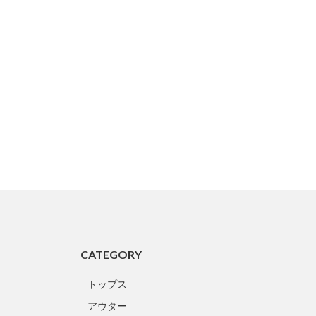
CATEGORY
トップス
アウター