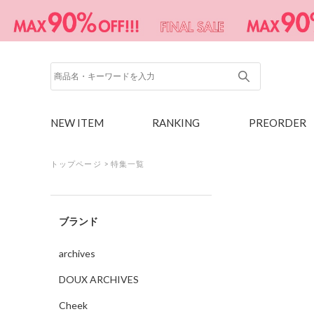
NEW ITEM
RANKING
PREORDER
トップページ
>
特集一覧
ブランド
archives
DOUX ARCHIVES
Cheek