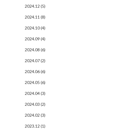
2024.12 (5)
2024.11 (8)
2024.10 (4)
2024.09 (4)
2024.08 (6)
2024.07 (2)
2024.06 (6)
2024.05 (6)
2024.04 (3)
2024.03 (2)
2024.02 (3)
2023.12 (1)