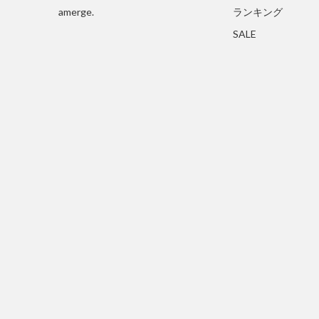
amerge.
ランキング
SALE