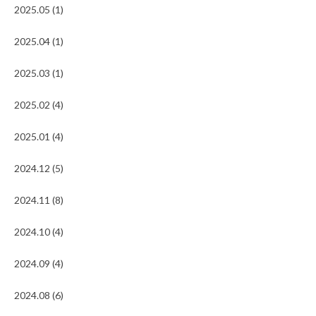
2025.05 (1)
2025.04 (1)
2025.03 (1)
2025.02 (4)
2025.01 (4)
2024.12 (5)
2024.11 (8)
2024.10 (4)
2024.09 (4)
2024.08 (6)