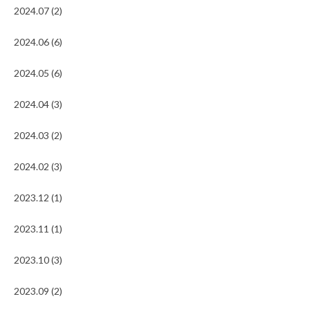
2024.07 (2)
2024.06 (6)
2024.05 (6)
2024.04 (3)
2024.03 (2)
2024.02 (3)
2023.12 (1)
2023.11 (1)
2023.10 (3)
2023.09 (2)