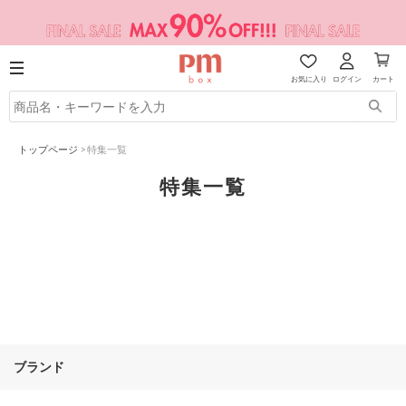
お気に入り
ログイン
カート
トップページ
>
特集一覧
特集一覧
ブランド