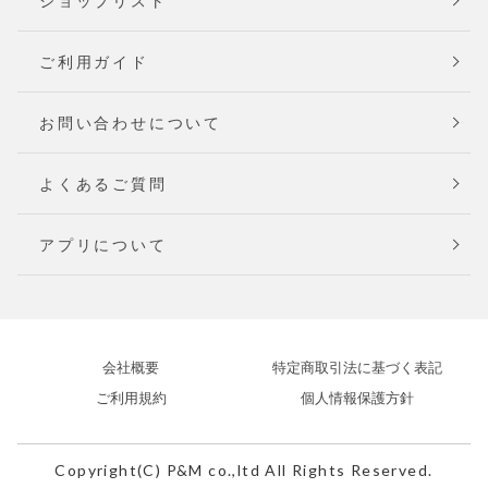
ショップリスト
ご利用ガイド
お問い合わせについて
よくあるご質問
アプリについて
会社概要
特定商取引法に基づく表記
ご利用規約
個人情報保護方針
Copyright(C) P&M co.,ltd All Rights Reserved.