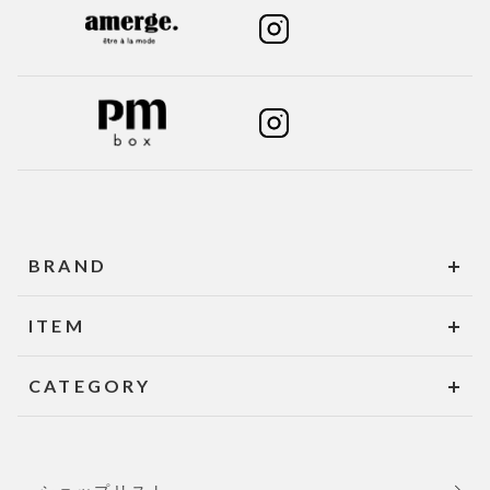
BRAND
ITEM
CATEGORY