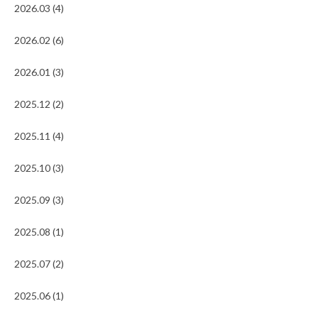
2026.03 (4)
2026.02 (6)
2026.01 (3)
2025.12 (2)
2025.11 (4)
2025.10 (3)
2025.09 (3)
2025.08 (1)
2025.07 (2)
2025.06 (1)