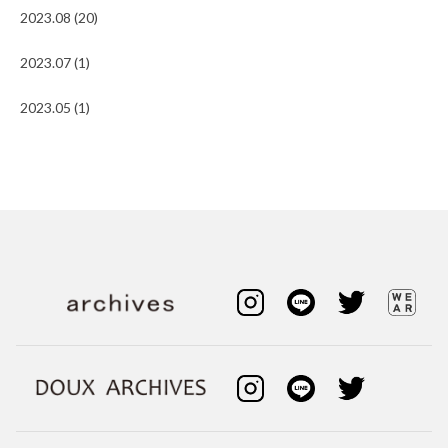
2023.08 (20)
2023.07 (1)
2023.05 (1)