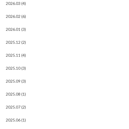
2026.03 (4)
2026.02 (6)
2026.01 (3)
2025.12 (2)
2025.11 (4)
2025.10 (3)
2025.09 (3)
2025.08 (1)
2025.07 (2)
2025.06 (1)