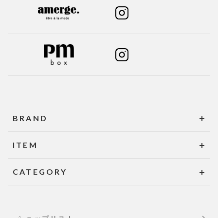
BRAND
ITEM
CATEGORY