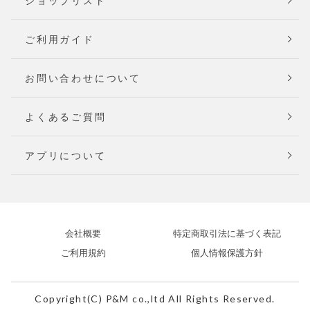
ショップリスト
ご利用ガイド
お問い合わせについて
よくあるご質問
アプリについて
会社概要
特定商取引法に基づく表記
ご利用規約
個人情報保護方針
Copyright(C) P&M co.,ltd All Rights Reserved.