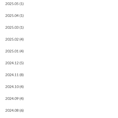
2025.05 (1)
2025.04 (1)
2025.03 (1)
2025.02 (4)
2025.01 (4)
2024.12 (5)
2024.11 (8)
2024.10 (4)
2024.09 (4)
2024.08 (6)