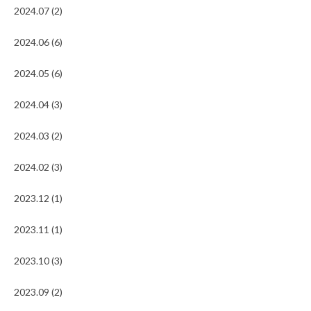
2024.07 (2)
2024.06 (6)
2024.05 (6)
2024.04 (3)
2024.03 (2)
2024.02 (3)
2023.12 (1)
2023.11 (1)
2023.10 (3)
2023.09 (2)