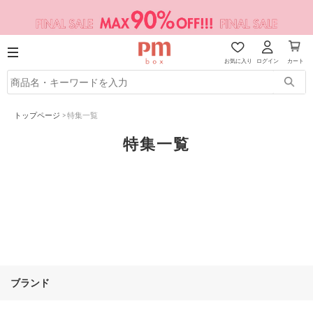
お気に入り
ログイン
カート
トップページ
>
特集一覧
特集一覧
ブランド