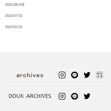
2023.08 (20)
2023.07 (1)
2023.05 (1)