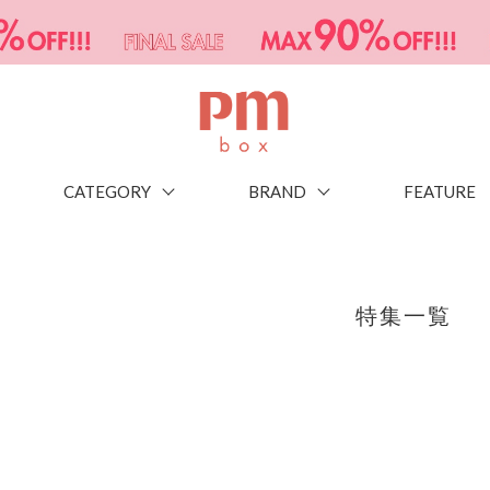
CATEGORY
BRAND
FEATURE
特集一覧