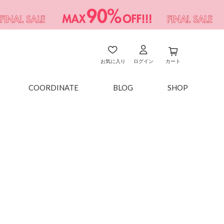
お気に入り
ログイン
カート
COORDINATE
BLOG
SHOP