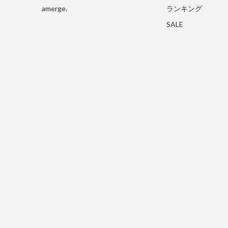
amerge.
ランキング
SALE