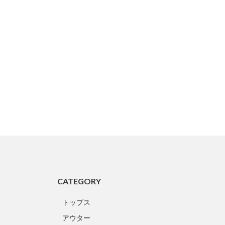
CATEGORY
トップス
アウター