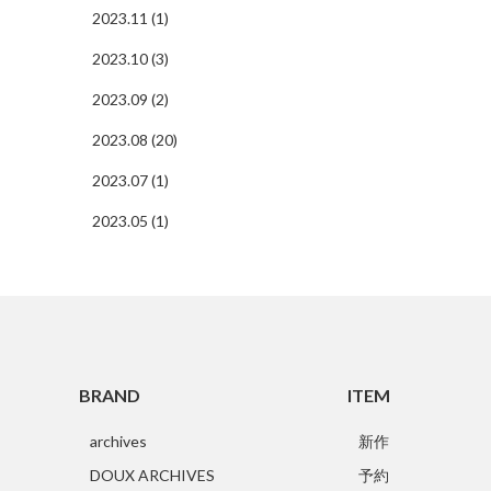
2023.11 (1)
2023.10 (3)
2023.09 (2)
2023.08 (20)
2023.07 (1)
2023.05 (1)
BRAND
ITEM
archives
新作
DOUX ARCHIVES
予約