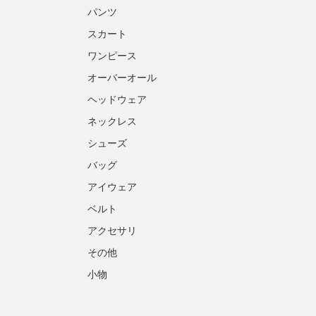
パンツ
スカート
ワンピース
オーバーオール
ヘッドウェア
ネックレス
シューズ
バッグ
アイウェア
ベルト
アクセサリ
その他
小物