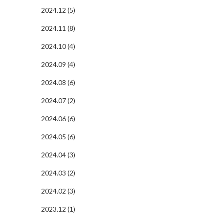
2024.12 (5)
2024.11 (8)
2024.10 (4)
2024.09 (4)
2024.08 (6)
2024.07 (2)
2024.06 (6)
2024.05 (6)
2024.04 (3)
2024.03 (2)
2024.02 (3)
2023.12 (1)