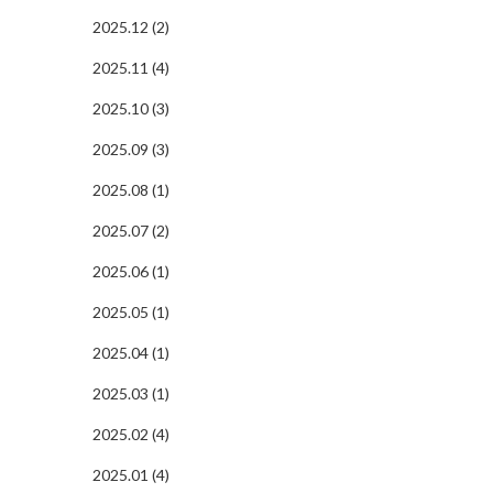
2025.12 (2)
2025.11 (4)
2025.10 (3)
2025.09 (3)
2025.08 (1)
2025.07 (2)
2025.06 (1)
2025.05 (1)
2025.04 (1)
2025.03 (1)
2025.02 (4)
2025.01 (4)