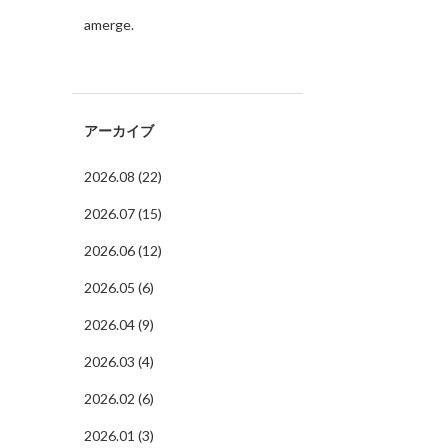
amerge.
アーカイブ
2026.08 (22)
2026.07 (15)
2026.06 (12)
2026.05 (6)
2026.04 (9)
2026.03 (4)
2026.02 (6)
2026.01 (3)