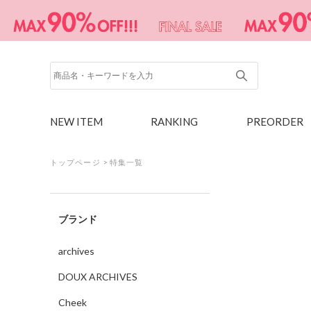
NEW ITEM
RANKING
PREORDER
トップページ
>
特集一覧
ブランド
archives
DOUX ARCHIVES
Cheek