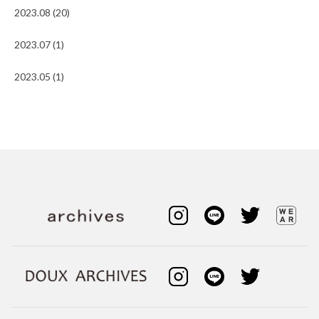
2023.08 (20)
2023.07 (1)
2023.05 (1)