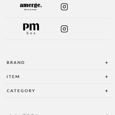
BRAND
ITEM
CATEGORY