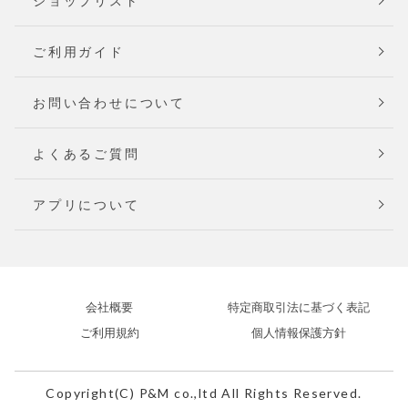
ショップリスト
ご利用ガイド
お問い合わせについて
よくあるご質問
アプリについて
会社概要
特定商取引法に基づく表記
ご利用規約
個人情報保護方針
Copyright(C) P&M co.,ltd All Rights Reserved.