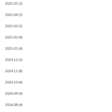
2025.05 (1)
2025.04 (1)
2025.03 (1)
2025.02 (4)
2025.01 (4)
2024.12 (5)
2024.11 (8)
2024.10 (4)
2024.09 (4)
2024.08 (6)