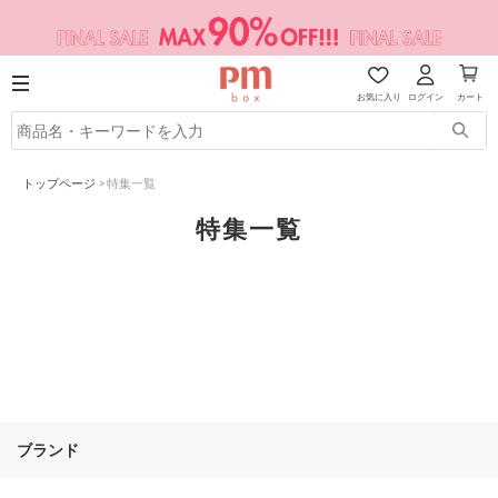
お気に入り
ログイン
カート
トップページ
>
特集一覧
特集一覧
ブランド