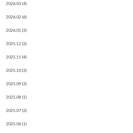
2026.03 (4)
2026.02 (6)
2026.01 (3)
2025.12 (2)
2025.11 (4)
2025.10 (3)
2025.09 (3)
2025.08 (1)
2025.07 (2)
2025.06 (1)