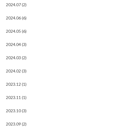
2024.07 (2)
2024.06 (6)
2024.05 (6)
2024.04 (3)
2024.03 (2)
2024.02 (3)
2023.12 (1)
2023.11 (1)
2023.10 (3)
2023.09 (2)