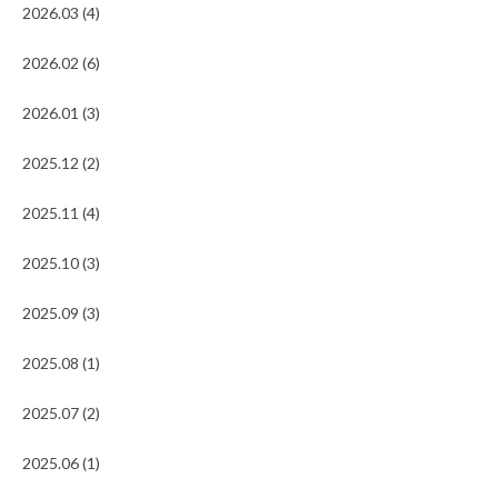
2026.03 (4)
2026.02 (6)
2026.01 (3)
2025.12 (2)
2025.11 (4)
2025.10 (3)
2025.09 (3)
2025.08 (1)
2025.07 (2)
2025.06 (1)