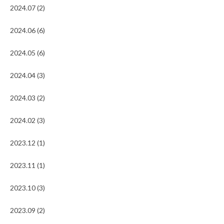
2024.07 (2)
2024.06 (6)
2024.05 (6)
2024.04 (3)
2024.03 (2)
2024.02 (3)
2023.12 (1)
2023.11 (1)
2023.10 (3)
2023.09 (2)