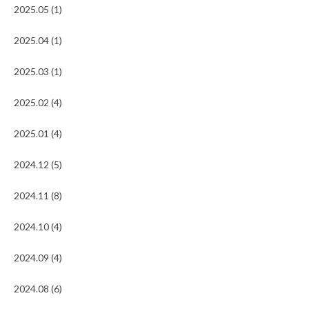
2025.05 (1)
2025.04 (1)
2025.03 (1)
2025.02 (4)
2025.01 (4)
2024.12 (5)
2024.11 (8)
2024.10 (4)
2024.09 (4)
2024.08 (6)