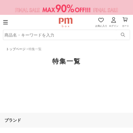
お気に入り
ログイン
カート
トップページ
>
特集一覧
特集一覧
ブランド