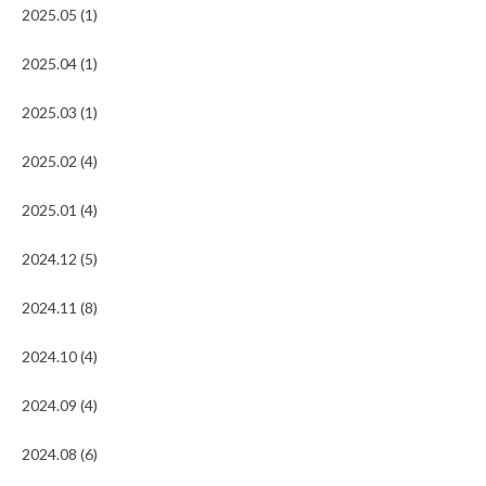
2025.05 (1)
2025.04 (1)
2025.03 (1)
2025.02 (4)
2025.01 (4)
2024.12 (5)
2024.11 (8)
2024.10 (4)
2024.09 (4)
2024.08 (6)