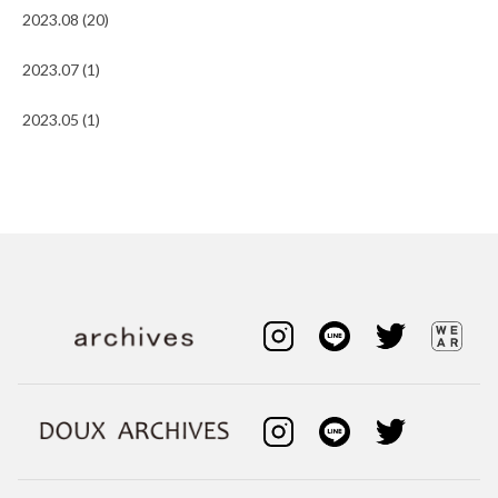
2023.08 (20)
2023.07 (1)
2023.05 (1)