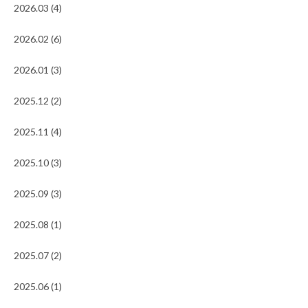
2026.03 (4)
2026.02 (6)
2026.01 (3)
2025.12 (2)
2025.11 (4)
2025.10 (3)
2025.09 (3)
2025.08 (1)
2025.07 (2)
2025.06 (1)