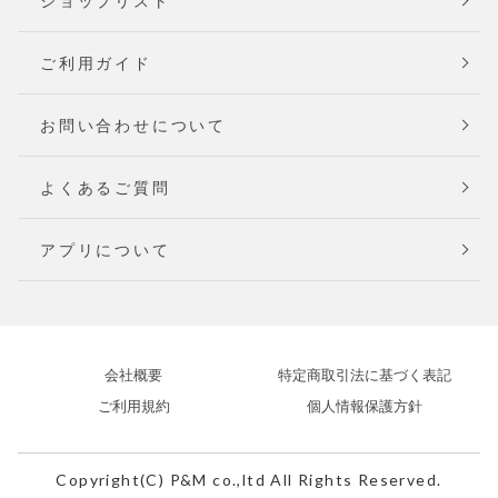
ショップリスト
ご利用ガイド
お問い合わせについて
よくあるご質問
アプリについて
会社概要
特定商取引法に基づく表記
ご利用規約
個人情報保護方針
Copyright(C) P&M co.,ltd All Rights Reserved.