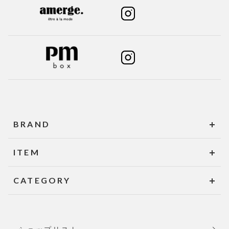
BRAND
ITEM
CATEGORY