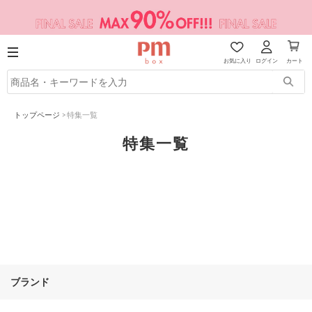
お気に入り
ログイン
カート
トップページ
>
特集一覧
特集一覧
ブランド