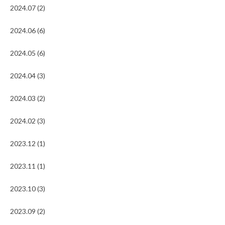
2024.07 (2)
2024.06 (6)
2024.05 (6)
2024.04 (3)
2024.03 (2)
2024.02 (3)
2023.12 (1)
2023.11 (1)
2023.10 (3)
2023.09 (2)