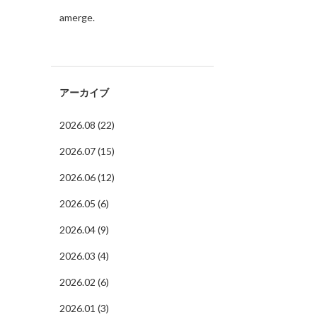
amerge.
アーカイブ
2026.08 (22)
2026.07 (15)
2026.06 (12)
2026.05 (6)
2026.04 (9)
2026.03 (4)
2026.02 (6)
2026.01 (3)