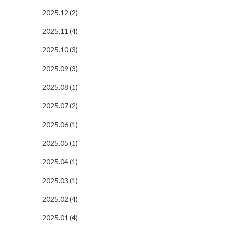
2025.12 (2)
2025.11 (4)
2025.10 (3)
2025.09 (3)
2025.08 (1)
2025.07 (2)
2025.06 (1)
2025.05 (1)
2025.04 (1)
2025.03 (1)
2025.02 (4)
2025.01 (4)