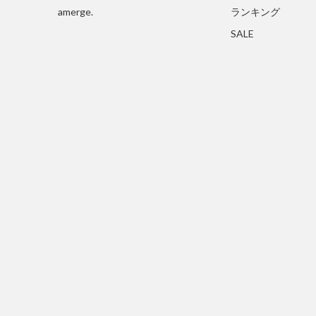
amerge.
ランキング
SALE