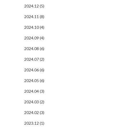
2024.12 (5)
2024.11 (8)
2024.10 (4)
2024.09 (4)
2024.08 (6)
2024.07 (2)
2024.06 (6)
2024.05 (6)
2024.04 (3)
2024.03 (2)
2024.02 (3)
2023.12 (1)