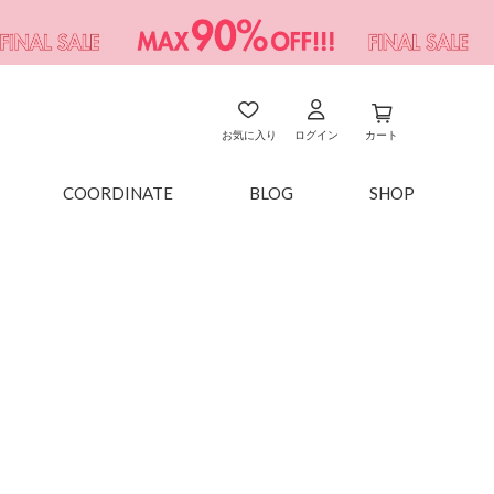
お気に入り
ログイン
カート
COORDINATE
BLOG
SHOP