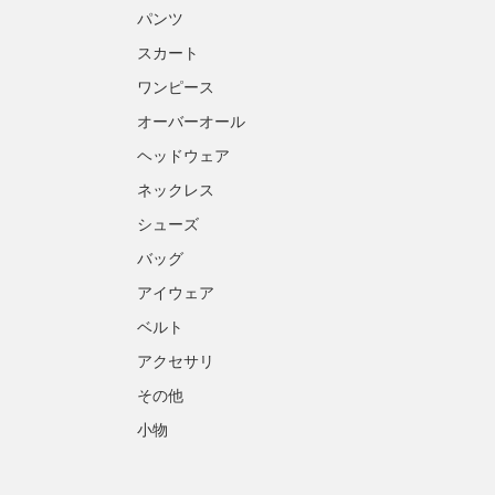
パンツ
スカート
ワンピース
オーバーオール
ヘッドウェア
ネックレス
シューズ
バッグ
アイウェア
ベルト
アクセサリ
その他
小物