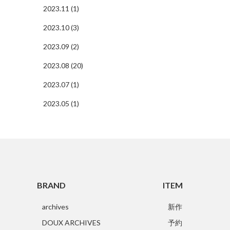
2023.11 (1)
2023.10 (3)
2023.09 (2)
2023.08 (20)
2023.07 (1)
2023.05 (1)
BRAND
ITEM
archives
新作
DOUX ARCHIVES
予約