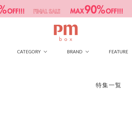
CATEGORY
BRAND
FEATURE
特集一覧