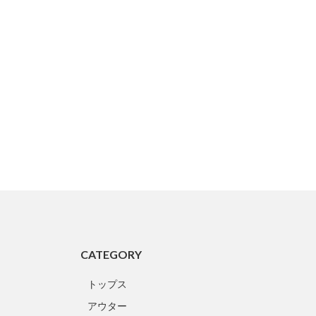
CATEGORY
トップス
アウター