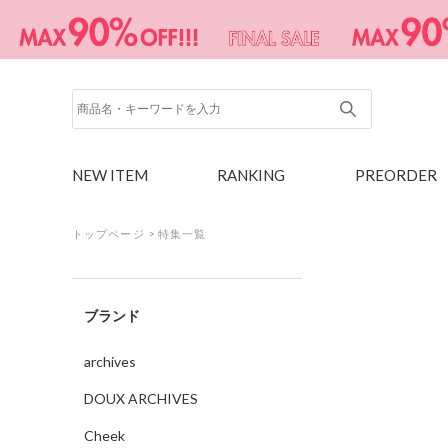
NEW ITEM
RANKING
PREORDER
トップページ
>
特集一覧
ブランド
archives
DOUX ARCHIVES
Cheek