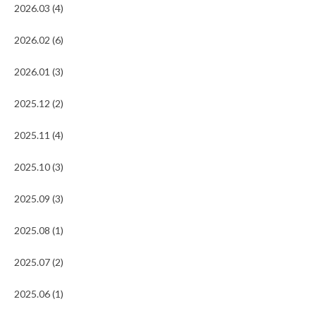
2026.03 (4)
2026.02 (6)
2026.01 (3)
2025.12 (2)
2025.11 (4)
2025.10 (3)
2025.09 (3)
2025.08 (1)
2025.07 (2)
2025.06 (1)