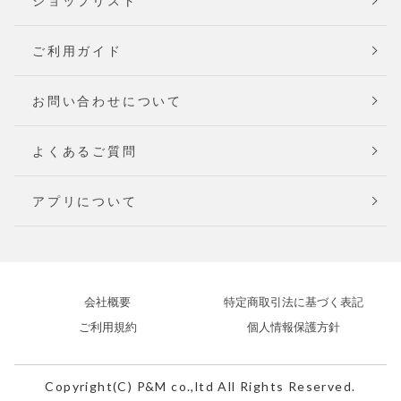
ショップリスト
ご利用ガイド
お問い合わせについて
よくあるご質問
アプリについて
会社概要
特定商取引法に基づく表記
ご利用規約
個人情報保護方針
Copyright(C) P&M co.,ltd All Rights Reserved.