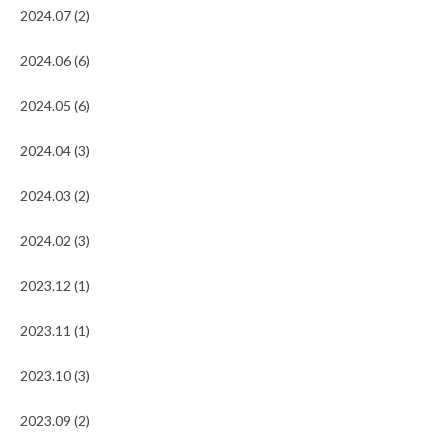
2024.07 (2)
2024.06 (6)
2024.05 (6)
2024.04 (3)
2024.03 (2)
2024.02 (3)
2023.12 (1)
2023.11 (1)
2023.10 (3)
2023.09 (2)