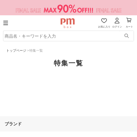
お気に入り
ログイン
カート
トップページ
>
特集一覧
特集一覧
ブランド