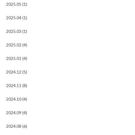
2025.05 (1)
2025.04 (1)
2025.03 (1)
2025.02 (4)
2025.01 (4)
2024.12 (5)
2024.11 (8)
2024.10 (4)
2024.09 (4)
2024.08 (6)