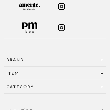
BRAND
ITEM
CATEGORY