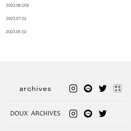
2023.08 (20)
2023.07 (1)
2023.05 (1)