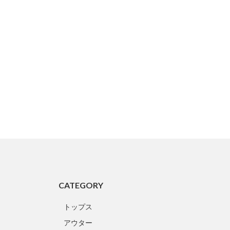
CATEGORY
トップス
アウター