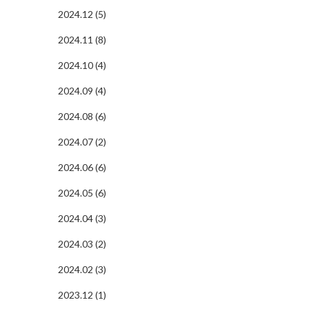
2024.12 (5)
2024.11 (8)
2024.10 (4)
2024.09 (4)
2024.08 (6)
2024.07 (2)
2024.06 (6)
2024.05 (6)
2024.04 (3)
2024.03 (2)
2024.02 (3)
2023.12 (1)