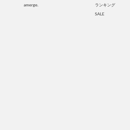
amerge.
ランキング
SALE