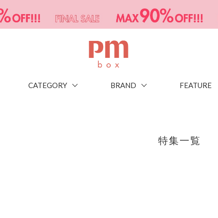
CATEGORY
BRAND
FEATURE
特集一覧