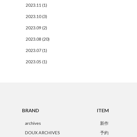
2023.11 (1)
2023.10 (3)
2023.09 (2)
2023.08 (20)
2023.07 (1)
2023.05 (1)
BRAND
ITEM
archives
新作
DOUX ARCHIVES
予約