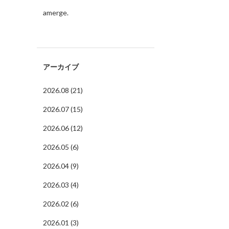
amerge.
アーカイブ
2026.08 (21)
2026.07 (15)
2026.06 (12)
2026.05 (6)
2026.04 (9)
2026.03 (4)
2026.02 (6)
2026.01 (3)