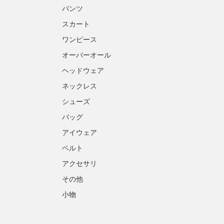
パンツ
スカート
ワンピース
オーバーオール
ヘッドウェア
ネックレス
シューズ
バッグ
アイウェア
ベルト
アクセサリ
その他
小物