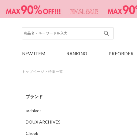
NEW ITEM
RANKING
PREORDER
トップページ
>
特集一覧
ブランド
archives
DOUX ARCHIVES
Cheek