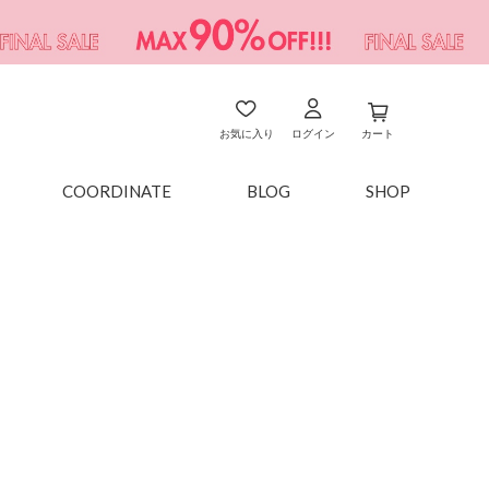
お気に入り
ログイン
カート
COORDINATE
BLOG
SHOP