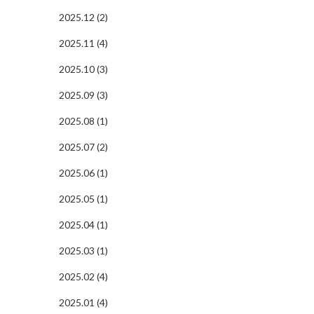
2025.12 (2)
2025.11 (4)
2025.10 (3)
2025.09 (3)
2025.08 (1)
2025.07 (2)
2025.06 (1)
2025.05 (1)
2025.04 (1)
2025.03 (1)
2025.02 (4)
2025.01 (4)