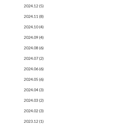
2024.12 (5)
2024.11 (8)
2024.10 (4)
2024.09 (4)
2024.08 (6)
2024.07 (2)
2024.06 (6)
2024.05 (6)
2024.04 (3)
2024.03 (2)
2024.02 (3)
2023.12 (1)