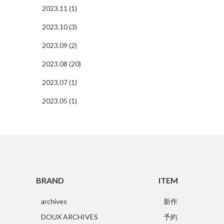
2023.11 (1)
2023.10 (3)
2023.09 (2)
2023.08 (20)
2023.07 (1)
2023.05 (1)
BRAND
ITEM
archives
新作
DOUX ARCHIVES
予約