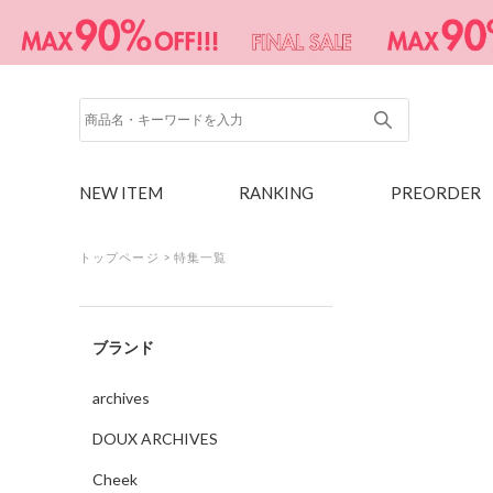
NEW ITEM
RANKING
PREORDER
トップページ
>
特集一覧
ブランド
archives
DOUX ARCHIVES
Cheek