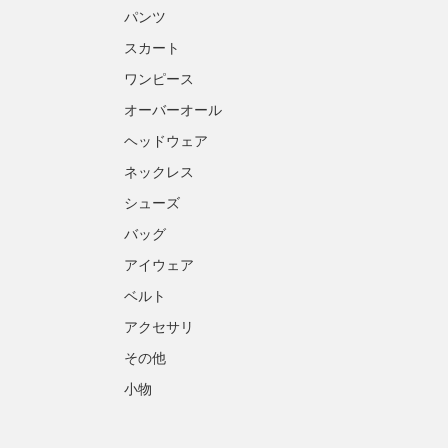
パンツ
スカート
ワンピース
オーバーオール
ヘッドウェア
ネックレス
シューズ
バッグ
アイウェア
ベルト
アクセサリ
その他
小物