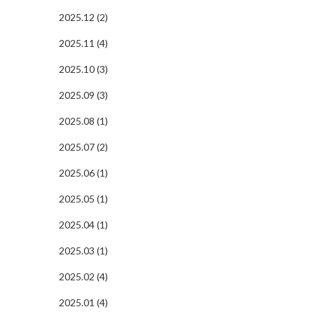
2025.12 (2)
2025.11 (4)
2025.10 (3)
2025.09 (3)
2025.08 (1)
2025.07 (2)
2025.06 (1)
2025.05 (1)
2025.04 (1)
2025.03 (1)
2025.02 (4)
2025.01 (4)