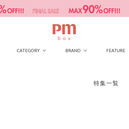
CATEGORY
BRAND
FEATURE
特集一覧