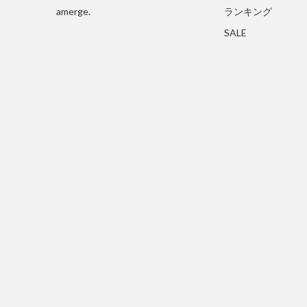
amerge.
ランキング
SALE