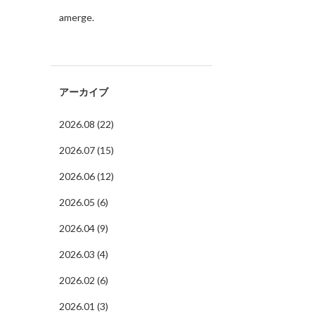
amerge.
アーカイブ
2026.08 (22)
2026.07 (15)
2026.06 (12)
2026.05 (6)
2026.04 (9)
2026.03 (4)
2026.02 (6)
2026.01 (3)