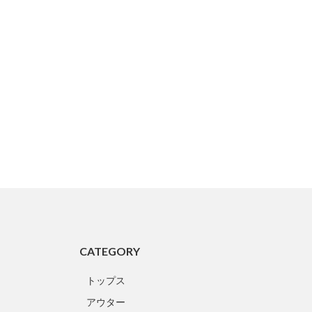
CATEGORY
トップス
アウター