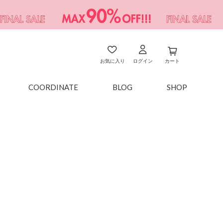
お気に入り
ログイン
カート
COORDINATE
BLOG
SHOP