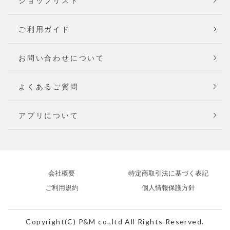
ショップリスト
ご利用ガイド
お問い合わせについて
よくあるご質問
アプリについて
会社概要
特定商取引法に基づく表記
ご利用規約
個人情報保護方針
Copyright(C) P&M co.,ltd All Rights Reserved.