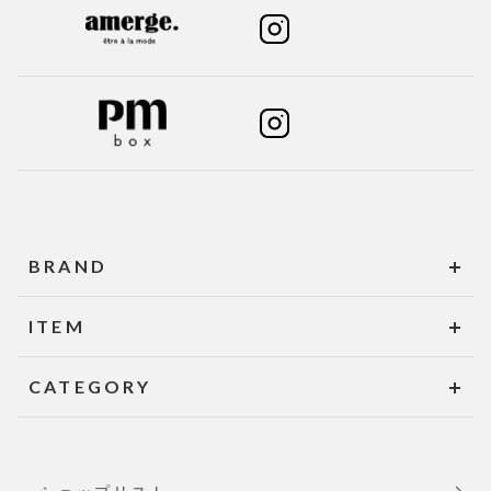
BRAND
ITEM
CATEGORY