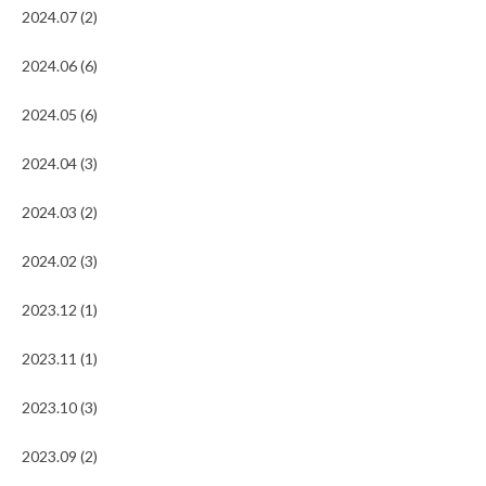
2024.07 (2)
2024.06 (6)
2024.05 (6)
2024.04 (3)
2024.03 (2)
2024.02 (3)
2023.12 (1)
2023.11 (1)
2023.10 (3)
2023.09 (2)