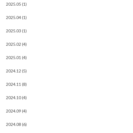
2025.05 (1)
2025.04 (1)
2025.03 (1)
2025.02 (4)
2025.01 (4)
2024.12 (5)
2024.11 (8)
2024.10 (4)
2024.09 (4)
2024.08 (6)