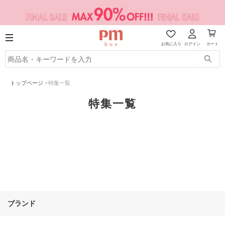
お気に入り
ログイン
カート
トップページ
>
特集一覧
特集一覧
ブランド