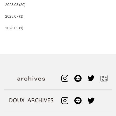
2023.08 (20)
2023.07 (1)
2023.05 (1)