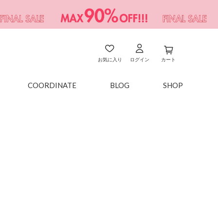
お気に入り
ログイン
カート
COORDINATE
BLOG
SHOP