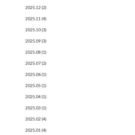
2025.12 (2)
2025.11 (4)
2025.10 (3)
2025.09 (3)
2025.08 (1)
2025.07 (2)
2025.06 (1)
2025.05 (1)
2025.04 (1)
2025.03 (1)
2025.02 (4)
2025.01 (4)