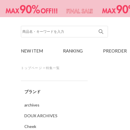
NEW ITEM
RANKING
PREORDER
トップページ
>
特集一覧
ブランド
archives
DOUX ARCHIVES
Cheek