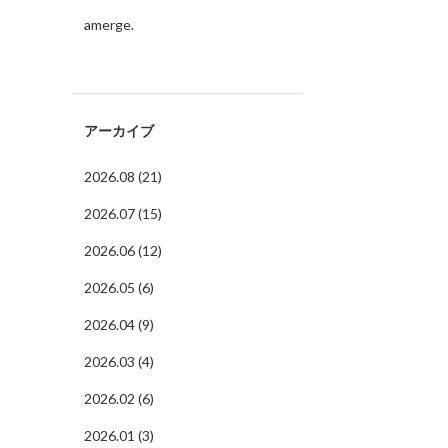
amerge.
アーカイブ
2026.08 (21)
2026.07 (15)
2026.06 (12)
2026.05 (6)
2026.04 (9)
2026.03 (4)
2026.02 (6)
2026.01 (3)