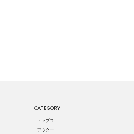
CATEGORY
トップス
アウター