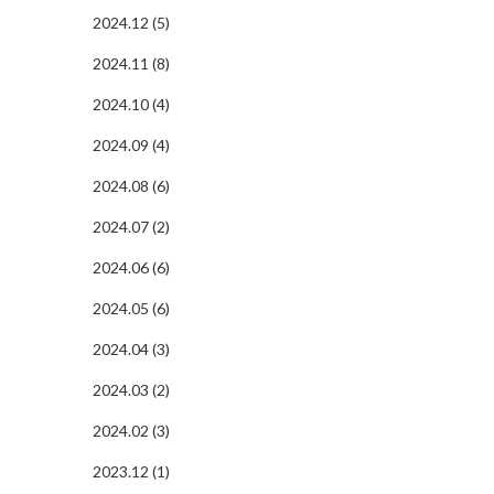
2024.12 (5)
2024.11 (8)
2024.10 (4)
2024.09 (4)
2024.08 (6)
2024.07 (2)
2024.06 (6)
2024.05 (6)
2024.04 (3)
2024.03 (2)
2024.02 (3)
2023.12 (1)