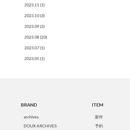
2023.11 (1)
2023.10 (3)
2023.09 (2)
2023.08 (20)
2023.07 (1)
2023.05 (1)
BRAND
ITEM
archives
新作
DOUX ARCHIVES
予約