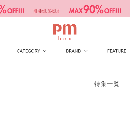
CATEGORY
BRAND
FEATURE
特集一覧