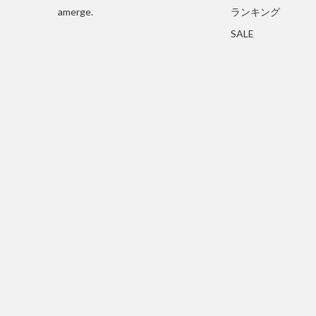
amerge.
ランキング
SALE