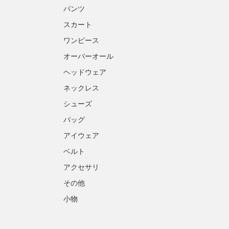
パンツ
スカート
ワンピース
オーバーオール
ヘッドウェア
ネックレス
シューズ
バッグ
アイウェア
ベルト
アクセサリ
その他
小物