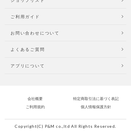
ショップリスト
ご利用ガイド
お問い合わせについて
よくあるご質問
アプリについて
会社概要
特定商取引法に基づく表記
ご利用規約
個人情報保護方針
Copyright(C) P&M co.,ltd All Rights Reserved.