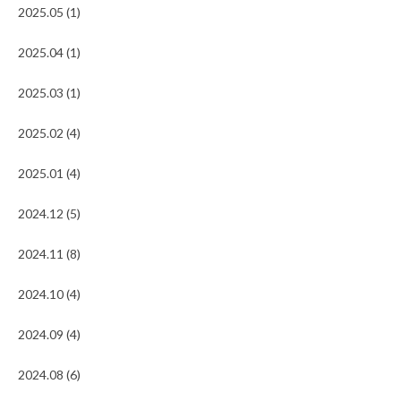
2025.05 (1)
2025.04 (1)
2025.03 (1)
2025.02 (4)
2025.01 (4)
2024.12 (5)
2024.11 (8)
2024.10 (4)
2024.09 (4)
2024.08 (6)