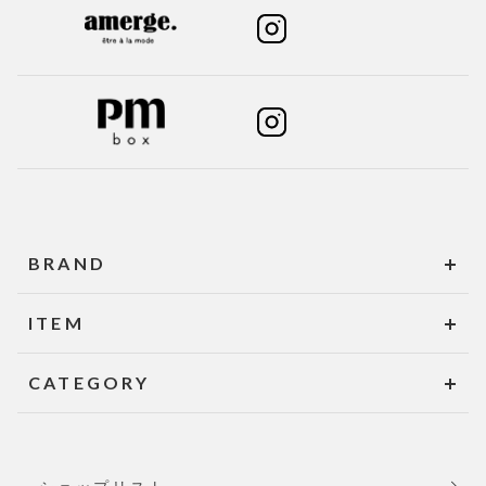
BRAND
ITEM
CATEGORY