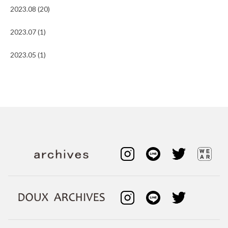
2023.08 (20)
2023.07 (1)
2023.05 (1)