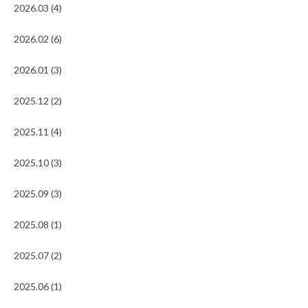
2026.03 (4)
2026.02 (6)
2026.01 (3)
2025.12 (2)
2025.11 (4)
2025.10 (3)
2025.09 (3)
2025.08 (1)
2025.07 (2)
2025.06 (1)