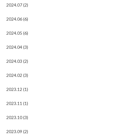
2024.07 (2)
2024.06 (6)
2024.05 (6)
2024.04 (3)
2024.03 (2)
2024.02 (3)
2023.12 (1)
2023.11 (1)
2023.10 (3)
2023.09 (2)