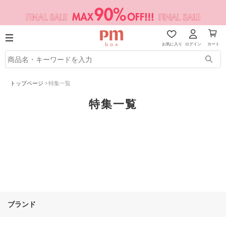
お気に入り
ログイン
カート
トップページ
>
特集一覧
特集一覧
ブランド