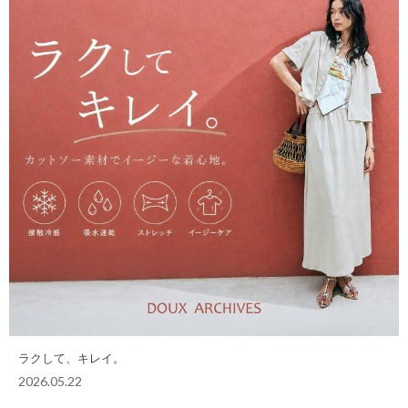
ラクして、キレイ。
2026.05.22