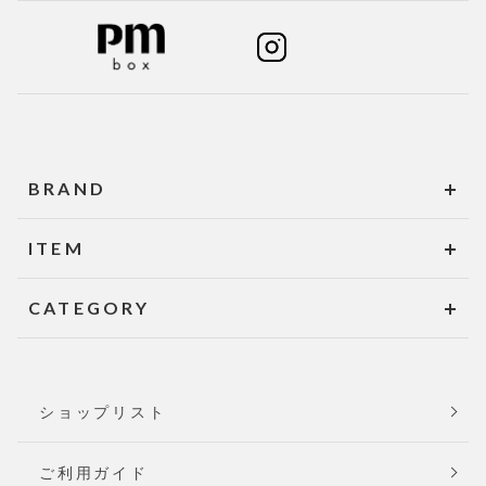
BRAND
ITEM
CATEGORY
ショップリスト
ご利用ガイド