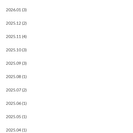
2026.01 (3)
2025.12 (2)
2025.11 (4)
2025.10 (3)
2025.09 (3)
2025.08 (1)
2025.07 (2)
2025.06 (1)
2025.05 (1)
2025.04 (1)