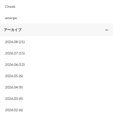
Cheek
amerge.
アーカイブ
2026.08 (21)
2026.07 (15)
2026.06 (12)
2026.05 (6)
2026.04 (9)
2026.03 (4)
2026.02 (6)