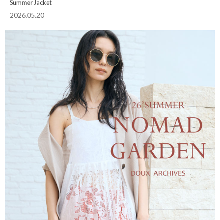
Summer Jacket
2026.05.20