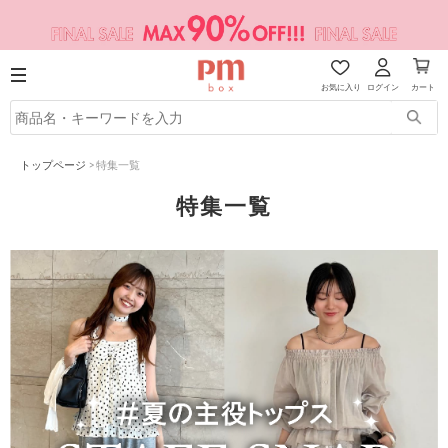
お気に入り
ログイン
カート
トップページ
>
特集一覧
特集一覧