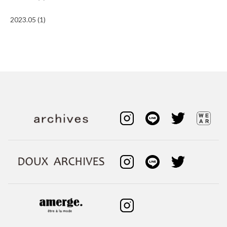
2023.05 (1)