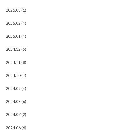
2025.03 (1)
2025.02 (4)
2025.01 (4)
2024.12 (5)
2024.11 (8)
2024.10 (4)
2024.09 (4)
2024.08 (6)
2024.07 (2)
2024.06 (6)