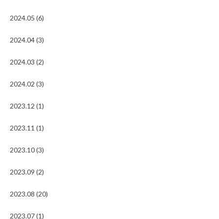
2024.05 (6)
2024.04 (3)
2024.03 (2)
2024.02 (3)
2023.12 (1)
2023.11 (1)
2023.10 (3)
2023.09 (2)
2023.08 (20)
2023.07 (1)