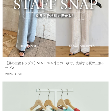
【夏の主役トップス】STAFF SNAP | この一枚で、完成する夏の正解ト
ップス
2026.05.28