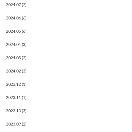
2024.07 (2)
2024.06 (6)
2024.05 (6)
2024.04 (3)
2024.03 (2)
2024.02 (3)
2023.12 (1)
2023.11 (1)
2023.10 (3)
2023.09 (2)