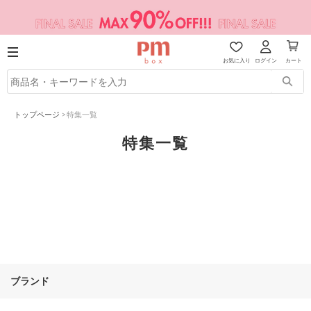
お気に入り
ログイン
カート
トップページ
>
特集一覧
特集一覧
ブランド