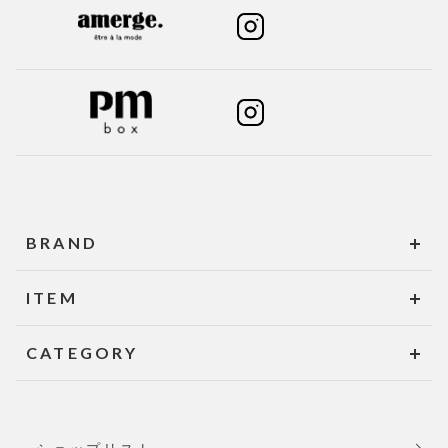
BRAND
ITEM
CATEGORY