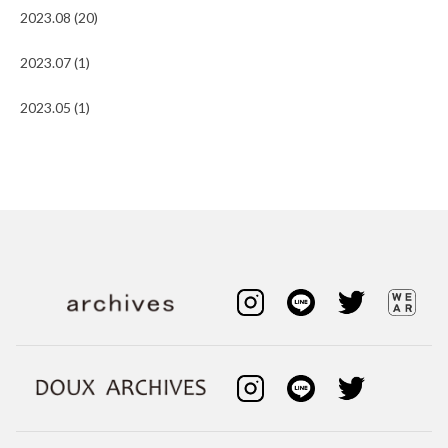
2023.08 (20)
2023.07 (1)
2023.05 (1)