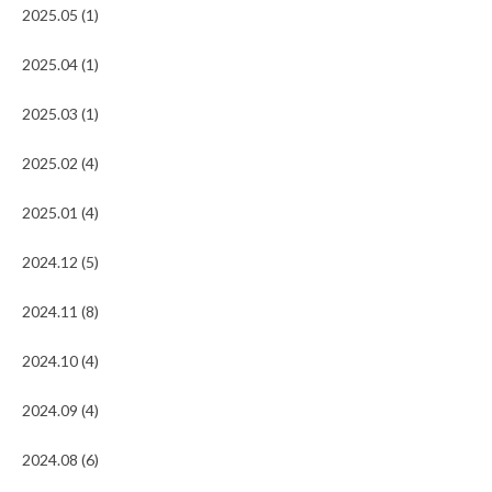
2025.05 (1)
2025.04 (1)
2025.03 (1)
2025.02 (4)
2025.01 (4)
2024.12 (5)
2024.11 (8)
2024.10 (4)
2024.09 (4)
2024.08 (6)