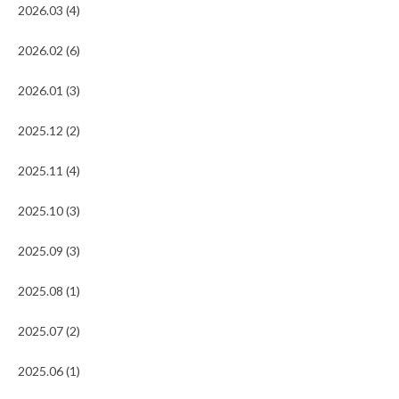
2026.03 (4)
2026.02 (6)
2026.01 (3)
2025.12 (2)
2025.11 (4)
2025.10 (3)
2025.09 (3)
2025.08 (1)
2025.07 (2)
2025.06 (1)