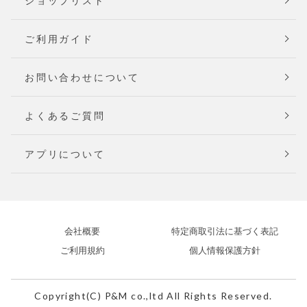
ショップリスト
ご利用ガイド
お問い合わせについて
よくあるご質問
アプリについて
会社概要
特定商取引法に基づく表記
ご利用規約
個人情報保護方針
Copyright(C) P&M co.,ltd All Rights Reserved.