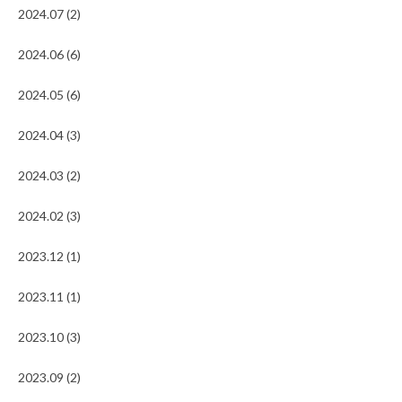
2024.07 (2)
2024.06 (6)
2024.05 (6)
2024.04 (3)
2024.03 (2)
2024.02 (3)
2023.12 (1)
2023.11 (1)
2023.10 (3)
2023.09 (2)