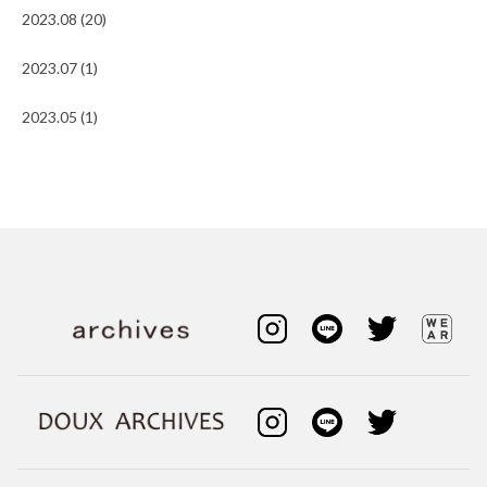
2023.08 (20)
2023.07 (1)
2023.05 (1)