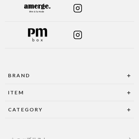
BRAND
ITEM
CATEGORY