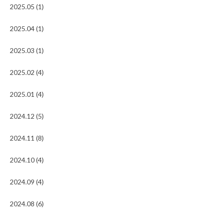
2025.05 (1)
2025.04 (1)
2025.03 (1)
2025.02 (4)
2025.01 (4)
2024.12 (5)
2024.11 (8)
2024.10 (4)
2024.09 (4)
2024.08 (6)