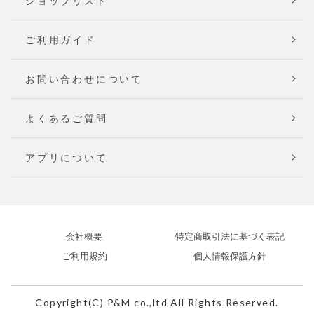
ショップリスト
ご利用ガイド
お問い合わせについて
よくあるご質問
アプリについて
会社概要
特定商取引法に基づく表記
ご利用規約
個人情報保護方針
Copyright(C) P&M co.,ltd All Rights Reserved.