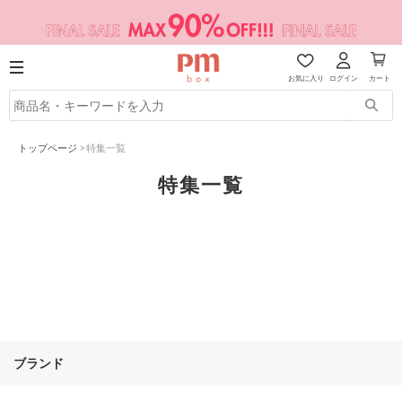
お気に入り
ログイン
カート
トップページ
>
特集一覧
特集一覧
ブランド