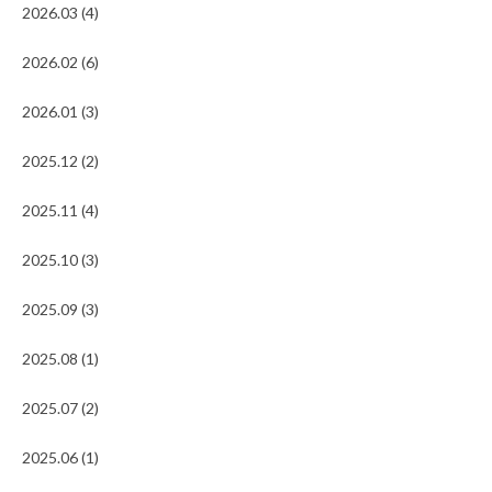
2026.03 (4)
2026.02 (6)
2026.01 (3)
2025.12 (2)
2025.11 (4)
2025.10 (3)
2025.09 (3)
2025.08 (1)
2025.07 (2)
2025.06 (1)