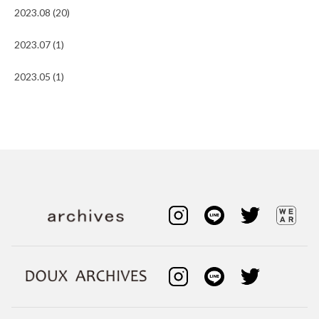
2023.08 (20)
2023.07 (1)
2023.05 (1)