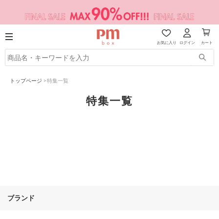
お気に入り
ログイン
カート
トップページ
>
特集一覧
特集一覧
ブランド