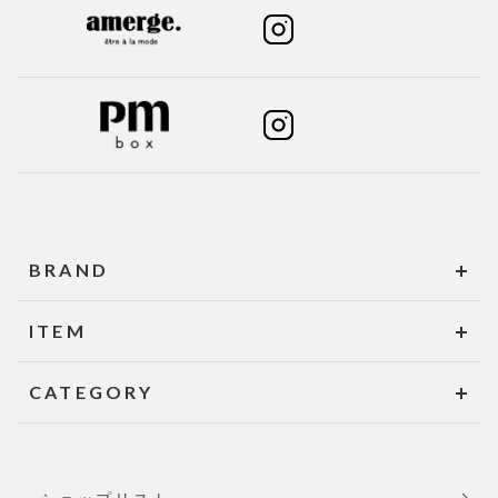
BRAND
ITEM
CATEGORY