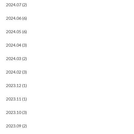
2024.07 (2)
2024.06 (6)
2024.05 (6)
2024.04 (3)
2024.03 (2)
2024.02 (3)
2023.12 (1)
2023.11 (1)
2023.10 (3)
2023.09 (2)