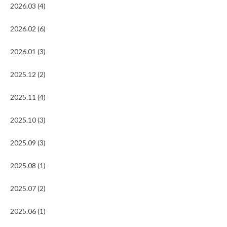
2026.03 (4)
2026.02 (6)
2026.01 (3)
2025.12 (2)
2025.11 (4)
2025.10 (3)
2025.09 (3)
2025.08 (1)
2025.07 (2)
2025.06 (1)