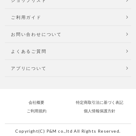
ショップリスト
ご利用ガイド
お問い合わせについて
よくあるご質問
アプリについて
会社概要
特定商取引法に基づく表記
ご利用規約
個人情報保護方針
Copyright(C) P&M co.,ltd All Rights Reserved.