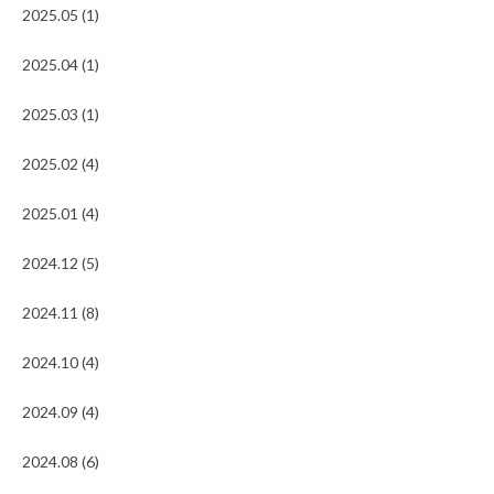
2025.05 (1)
2025.04 (1)
2025.03 (1)
2025.02 (4)
2025.01 (4)
2024.12 (5)
2024.11 (8)
2024.10 (4)
2024.09 (4)
2024.08 (6)