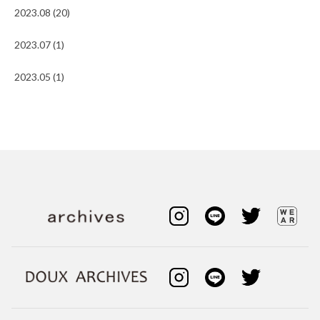
2023.08 (20)
2023.07 (1)
2023.05 (1)