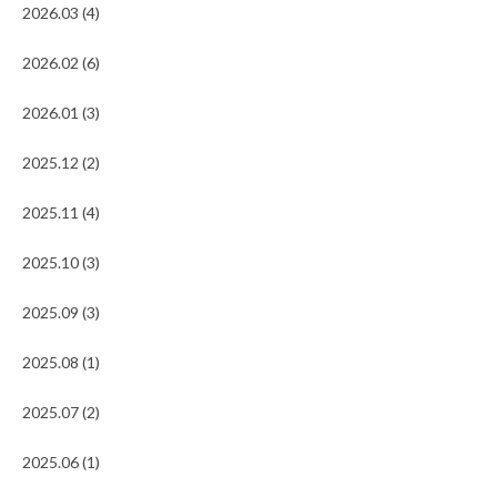
2026.03 (4)
2026.02 (6)
2026.01 (3)
2025.12 (2)
2025.11 (4)
2025.10 (3)
2025.09 (3)
2025.08 (1)
2025.07 (2)
2025.06 (1)