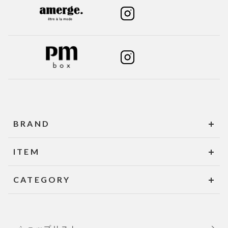
BRAND
ITEM
CATEGORY