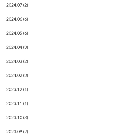
2024.07 (2)
2024.06 (6)
2024.05 (6)
2024.04 (3)
2024.03 (2)
2024.02 (3)
2023.12 (1)
2023.11 (1)
2023.10 (3)
2023.09 (2)