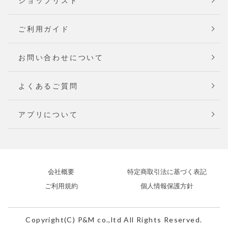
ショップリスト
ご利用ガイド
お問い合わせについて
よくあるご質問
アプリについて
会社概要
特定商取引法に基づく表記
ご利用規約
個人情報保護方針
Copyright(C) P&M co.,ltd All Rights Reserved.