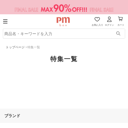
お気に入り
ログイン
カート
トップページ
>
特集一覧
特集一覧
ブランド